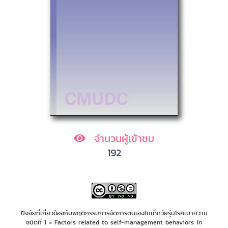
จำนวนผู้เข้าชม
192
ปัจจัยที่เกี่ยวข้องกับพฤติกรรมการจัดการตนเองในเด็กวัยรุ่นโรคเบาหวาน
ชนิดที่ 1 = Factors related to self-management behaviors in