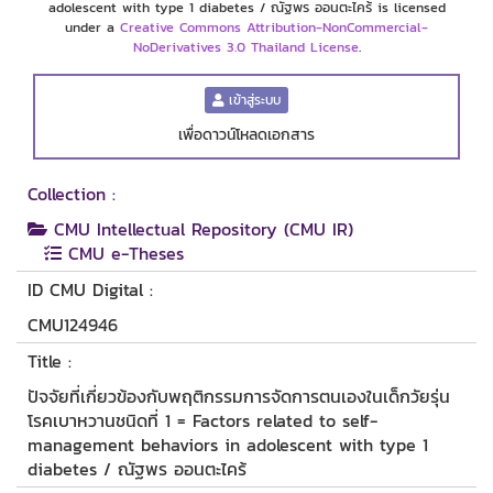
adolescent with type 1 diabetes / ณัฐพร ออนตะไคร้ is licensed
under a
Creative Commons Attribution-NonCommercial-
NoDerivatives 3.0 Thailand License
.
เข้าสู่ระบบ
เพื่อดาวน์โหลดเอกสาร
Collection :
CMU Intellectual Repository (CMU IR)
CMU e-Theses
ID CMU Digital :
CMU124946
Title :
ปัจจัยที่เกี่ยวข้องกับพฤติกรรมการจัดการตนเองในเด็กวัยรุ่น
โรคเบาหวานชนิดที่ 1 = Factors related to self-
management behaviors in adolescent with type 1
diabetes / ณัฐพร ออนตะไคร้