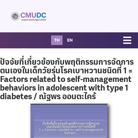
TH
EN
ปัจจัยที่เกี่ยวข้องกับพฤติกรรมการจัดการ
ตนเองในเด็กวัยรุ่นโรคเบาหวานชนิดที่ 1 =
Factors related to self-management
behaviors in adolescent with type 1
diabetes / ณัฐพร ออนตะไคร้