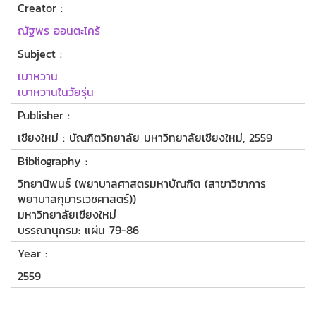
Creator :
ณัฐพร ออนตะไคร้
Subject :
เบาหวาน
เบาหวานในวัยรุ่น
Publisher :
เชียงใหม่ : บัณฑิตวิทยาลัย มหาวิทยาลัยเชียงใหม่, 2559
Bibliography :
วิทยานิพนธ์ (พยาบาลศาสตรมหาบัณฑิต (สาขาวิชาการ
พยาบาลกุมารเวชศาสตร์))
มหาวิทยาลัยเชียงใหม่
บรรณานุกรม: แผ่น 79-86
Year :
2559