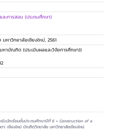
าและการสอน (ประถมศึกษา)
ย มหาวิทยาลัยเชียงใหม่, 2561
มหาบัณฑิต (ประเมินผลและวิจัยการศึกษา))
32
บนักเรียนชั้นประถมศึกษาปีที่ 6 = Construction of a
นตา.
เชียงใหม่ บัณฑิตวิทยาลัย มหาวิทยาลัยเชียงใหม่.