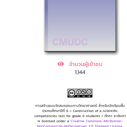
จำนวนผู้เข้าชม
1,144
การสร้างแบบวัดสมรรถนะทางวิทยาศาสตร์ สำหรับนักเรียนชั้น
ประถมศึกษาปีที่ 6 = Construction of a scientific
competencies test for grade 6 students / ภัทรา ยาอินตา
is licensed under a
Creative Commons Attribution-
NonCommercial-NoDerivatives 3.0 Thailand License
.