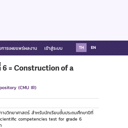
บการเผยแพร่ผลงาน
เข้าสู่ระบบ
TH
EN
่ 6 = Construction of a
pository (CMU IR)
งวิทยาศาสตร์ สำหรับนักเรียนชั้นประถมศึกษาปีที่
cientific competencies test for grade 6
า