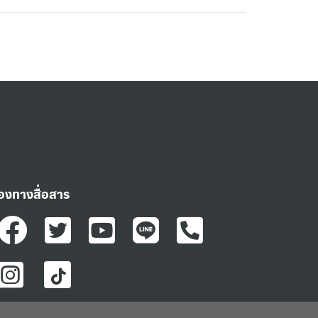
่องทางสื่อสาร