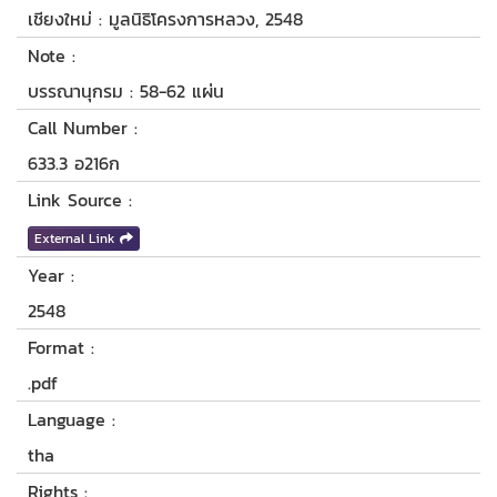
เชียงใหม่ : มูลนิธิโครงการหลวง, 2548
Note :
บรรณานุกรม : 58-62 แผ่น
Call Number :
633.3 อ216ก
Link Source :
External Link
Year :
2548
Format :
.pdf
Language :
tha
Rights :