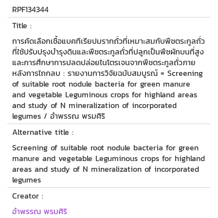
RPF134344
Title :
การคัดเลือกเชื้อแบคทีเรียปมรากถั่วที่เหมาะสมกับพืชตระกูลถั่ว
ที่ใช้ปรับปรุงบำรุงดินและพืชตระกูลถั่วที่ปลูกเป็นพืชผักบนที่สูง
และการศึกษาการปลดปล่อยไนโตรเจนจากพืชตระกูลถั่วภาย
หลังการไถกลบ : รายงานการวิจัยฉบับสมบูรณ์ = Screening
of suitable root nodule bacteria for green manure
and vegetable Leguminous crops for highland areas
and study of N mineralization of incorporated
legumes / อำพรรณ พรมศิริ
Alternative title :
Screening of suitable root nodule bacteria for green
manure and vegetable Leguminous crops for highland
areas and study of N mineralization of incorporated
legumes
Creator :
อำพรรณ พรมศิริ