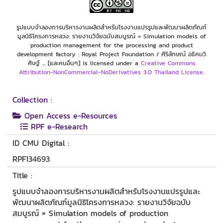
รูปแบบจำลองการบริหารงานผลิตสำหรับโรงงานแปรรูปและพัฒนาผลิตภัณฑ์
มูลนิธิโครงการหลวง: รายงานวิจัยฉบับสมบูรณ์ = Simulation models of
production management for the processing and product
development factory : Royal Project Foundation / ศิริลักษณ์ อธิคมวิ
ศิษฐ์ ... [และคนอื่นๆ] is licensed under a
Creative Commons
Attribution-NonCommercial-NoDerivatives 3.0 Thailand License
.
Collection :
Open Access e-Resources
RPF e-Research
ID CMU Digital :
RPF134693
Title :
รูปแบบจำลองการบริหารงานผลิตสำหรับโรงงานแปรรูปและ
พัฒนาผลิตภัณฑ์มูลนิธิโครงการหลวง: รายงานวิจัยฉบับ
สมบูรณ์ = Simulation models of production