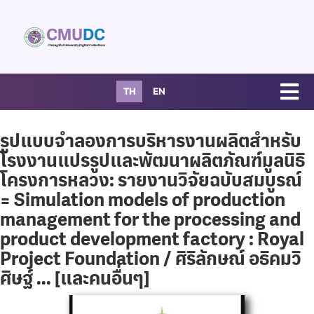
TH
EN
รูปแบบจำลองการบริหารงานผลิตสำหรับ
โรงงานแปรรูปและพัฒนาผลิตภัณฑ์มูลนิธิ
โครงการหลวง: รายงานวิจัยฉบับสมบูรณ์
= Simulation models of production
management for the processing and
product development factory : Royal
Project Foundation / ศิริลักษณ์ อธิคมวิ
ศิษฐ์ ... [และคนอื่นๆ]