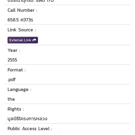
บรรณานุกรม: แผ่น 170
Call Number :
658.5 ศ373ร
Link Source :
External Link
Year :
2555
Format :
.pdf
Language :
tha
Rights :
มูลนิธิโครงการหลวง
Public Access Level :