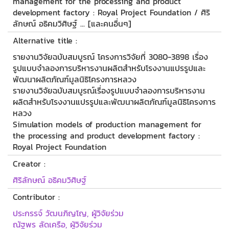
management for the processing and product
development factory : Royal Project Foundation / ศิริ
ลักษณ์ อธิคมวิศิษฐ์ ... [และคนอื่นๆ]
Alternative title :
รายงานวิจัยฉบับสมบูรณ์ โครงการวิจัยที่ 3080-3898 เรื่อง
รูปแบบจำลองการบริหารงานผลิตสำหรับโรงงานแปรรูปและ
พัฒนาผลิตภัณฑ์มูลนิธิโครงการหลวง
รายงานวิจัยฉบับสมบูรณ์เรื่องรูปแบบจำลองการบริหารงาน
ผลิตสำหรับโรงงานแปรรูปและพัฒนาผลิตภัณฑ์มูลนิธิโครงการ
หลวง
Simulation models of production management for
the processing and product development factory :
Royal Project Foundation
Creator :
ศิริลักษณ์ อธิคมวิศิษฐ์
Contributor :
ประกรรจ์ วัฒนภิญโญ, ผู้วิจัยร่วม
ณัฐพร ลัดเครือ, ผู้วิจัยร่วม