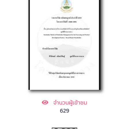
จำนวนผู้เข้าชม
629