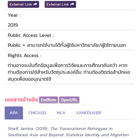
External Link
External Link
Year :
2019
Public Access Level :
Public = สามารถใช้งานได้ทั้งผู้ใช้มหาวิทยาลัย/ผู้ใช้ภายนอก
Rights Access :
ท่านอาจจะบันทึกข้อมูลเพื่อการวิจัยและการศึกษาค้นคว้า หาก
ท่านต้องการใช้สำหรับวัตถุประสงค์อื่น ท่านต้องติดต่อสำนักหอ
สมุดเพื่อขออนุญาตใช้
เอกสารอ้างอิง
EndNote
OpenURL
APA
CHICAGO
MLA
VANCOUVER
Straif, Janina. (2019).
The Transnational Rohingyas in
Southeast Asia and Beyond: Stateless Identity and Migration