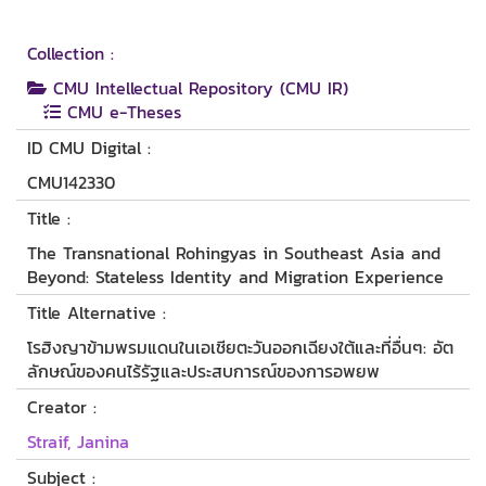
Collection :
CMU Intellectual Repository (CMU IR)
CMU e-Theses
ID CMU Digital :
CMU142330
Title :
The Transnational Rohingyas in Southeast Asia and
Beyond: Stateless Identity and Migration Experience
Title Alternative :
โรฮิงญาข้ามพรมแดนในเอเชียตะวันออกเฉียงใต้และที่อื่นๆ: อัต
ลักษณ์ของคนไร้รัฐและประสบการณ์ของการอพยพ
Creator :
Straif, Janina
Subject :