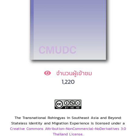
จำนวนผู้เข้าชม
1,220
The Transnational Rohingyas in Southeast Asia and Beyond:
Stateless Identity and Migration Experience is licensed under a
Creative Commons Attribution-NonCommercial-NoDerivatives 3.0
Thailand License
.