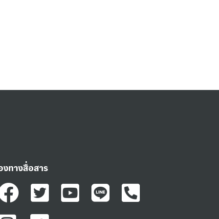
่องทางสื่อสาร