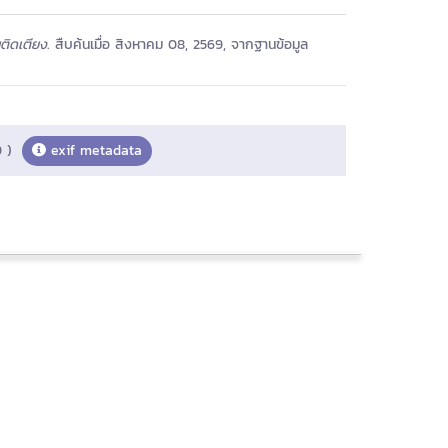
นติดเตียง
. สืบค้นเมื่อ สิงหาคม 08, 2569, จากฐานข้อมูล
 )
exif metadata