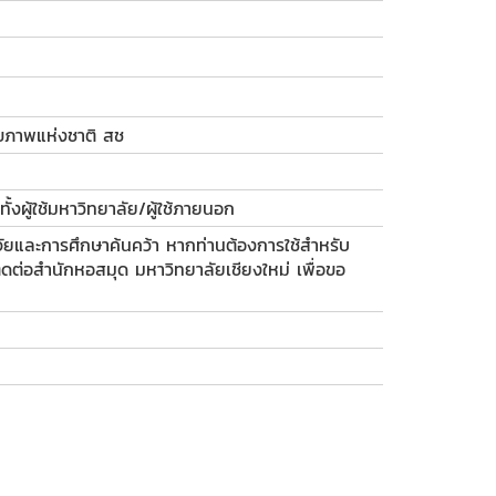
ภาพแห่งชาติ สช
ั้งผู้ใช้มหาวิทยาลัย/ผู้ใช้ภายนอก
วิจัยและการศึกษาค้นคว้า หากท่านต้องการใช้สำหรับ
งติดต่อสำนักหอสมุด มหาวิทยาลัยเชียงใหม่ เพื่อขอ