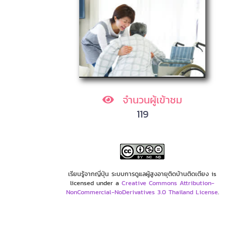
จำนวนผู้เข้าชม
119
เรียนรู้จากญี่ปุ่น ระบบการดูแลผู้สูงอายุติดบ้านติดเตียง is
licensed under a
Creative Commons Attribution-
NonCommercial-NoDerivatives 3.0 Thailand License
.