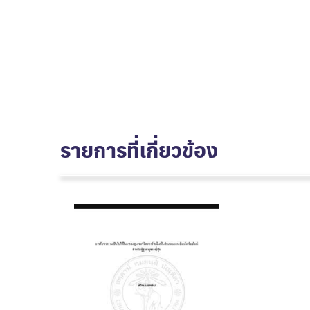
รายการที่เกี่ยวข้อง