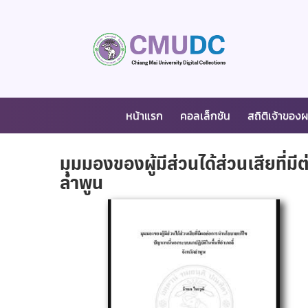
หน้าแรก
คอลเล็กชัน
สถิติเจ้าของ
มุมมองของผู้มีส่วนได้ส่วนเสียที่ม
ลำพูน