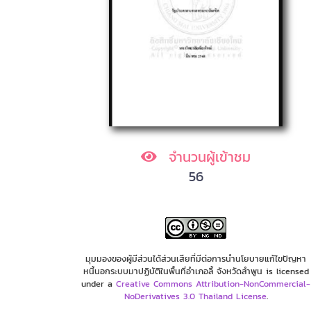
จำนวนผู้เข้าชม
56
มุมมองของผู้มีส่วนได้ส่วนเสียที่มีต่อการนำนโยบายแก้ไขปัญหา
หนี้นอกระบบมาปฏิบัติในพื้นที่อำเภอลี้ จังหวัดลำพูน is licensed
under a
Creative Commons Attribution-NonCommercial-
NoDerivatives 3.0 Thailand License
.