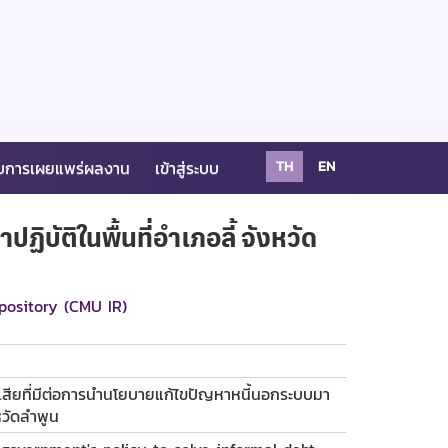
บการเผยแพร่ผลงาน
เข้าสู่ระบบ
TH
EN
บัติในพื้นที่อำเภอลี้ จังหวัด
pository (CMU IR)
นเสียที่มีต่อการนำนโยบายแก้ไขปัญหาหนี้นอกระบบมา
งหวัดลำพูน