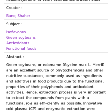
Creator :
Bano, Shaher
Subject :
Isoflavones
Green soybeans
Antioxidants
Functional foods
Abstract :
Green soybeans, or edamame (Glycine max L. Merril)
are an excellent source of phytochemicals and other
nutritive substances, commonly used as ingredients
and additives in food products due to the functional
properties of their polyphenols and antioxidant
activities. Hence, extraction process is very important
to extract the compounds from plants with a
functional role as effi-ciently as possible. Innovative
cold plasma (CP) and enzymatic extraction were