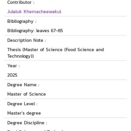
Contributor :
Julaluk Khemacheewakul
Bibliography :
Bibliography: leaves 67-85
Description Note :
Thesis (Master of Science (Food Science and
Technology))
Year :
2025
Degree Name :
Master of Science
Degree Level :
Master's degree
Degree Discipline :