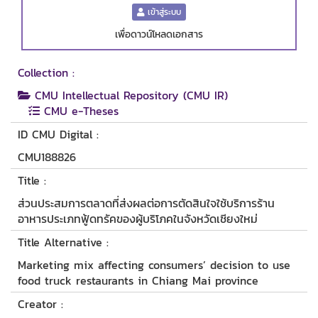
เข้าสู่ระบบ
เพื่อดาวน์โหลดเอกสาร
Collection :
CMU Intellectual Repository (CMU IR)
CMU e-Theses
ID CMU Digital :
CMU188826
Title :
ส่วนประสมการตลาดที่ส่งผลต่อการตัดสินใจใช้บริการร้าน
อาหารประเภทฟู้ดทรัคของผู้บริโภคในจังหวัดเชียงใหม่
Title Alternative :
Marketing mix affecting consumers’ decision to use
food truck restaurants in Chiang Mai province
Creator :