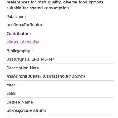
preferences for high-quality, diverse food options
suitable for shared consumption.
Publisher :
มหาวิทยาลัยเชียงใหม่
Contributor :
วรัทยา แจ้งกระจ่าง
Bibliography :
บรรณานุกรม: แผ่น 145-147
Description Note :
การค้นคว้าแบบอิสระ (บริหารธุรกิจมหาบัณฑิต)
Year :
2568
Degree Name :
บริหารธุรกิจมหาบัณฑิต