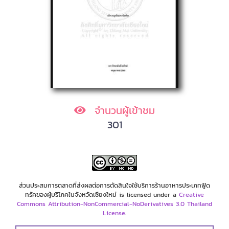
จำนวนผู้เข้าชม
301
ส่วนประสมการตลาดที่ส่งผลต่อการตัดสินใจใช้บริการร้านอาหารประเภทฟู้ด
ทรัคของผู้บริโภคในจังหวัดเชียงใหม่ is licensed under a
Creative
Commons Attribution-NonCommercial-NoDerivatives 3.0 Thailand
License
.