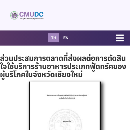
TH
EN
ส่วนประสมการตลาดที่ส่งผลต่อการตัดสิน
ใจใช้บริการร้านอาหารประเภทฟู้ดทรัคของ
ผู้บริโภคในจังหวัดเชียงใหม่