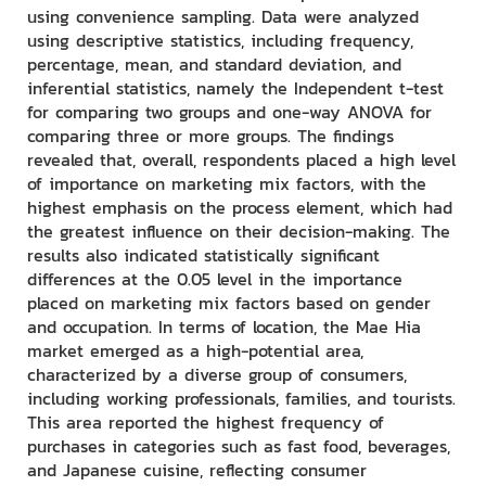
using convenience sampling. Data were analyzed
using descriptive statistics, including frequency,
percentage, mean, and standard deviation, and
inferential statistics, namely the Independent t-test
for comparing two groups and one-way ANOVA for
comparing three or more groups. The findings
revealed that, overall, respondents placed a high level
of importance on marketing mix factors, with the
highest emphasis on the process element, which had
the greatest influence on their decision-making. The
results also indicated statistically significant
differences at the 0.05 level in the importance
placed on marketing mix factors based on gender
and occupation. In terms of location, the Mae Hia
market emerged as a high-potential area,
characterized by a diverse group of consumers,
including working professionals, families, and tourists.
This area reported the highest frequency of
purchases in categories such as fast food, beverages,
and Japanese cuisine, reflecting consumer