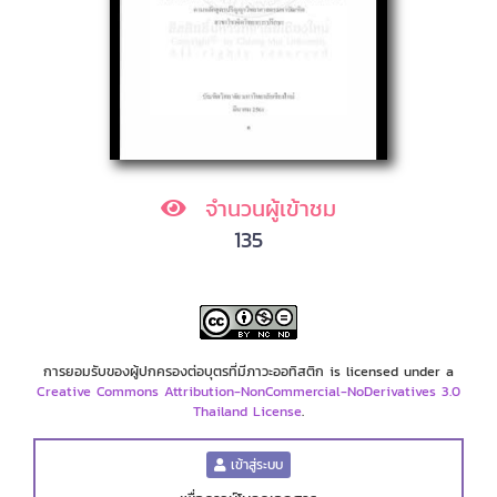
จำนวนผู้เข้าชม
135
การยอมรับของผู้ปกครองต่อบุตรที่มีภาวะออทิสติก is licensed under a
Creative Commons Attribution-NonCommercial-NoDerivatives 3.0
Thailand License
.
เข้าสู่ระบบ