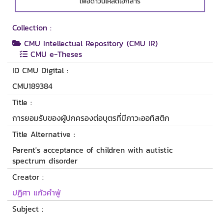
เพื่อดาวน์โหลดเอกสาร
Collection :
CMU Intellectual Repository (CMU IR)
CMU e-Theses
ID CMU Digital :
CMU189384
Title :
การยอมรับของผู้ปกครองต่อบุตรที่มีภาวะออทิสติก
Title Alternative :
Parent's acceptance of children with autistic
spectrum disorder
Creator :
ปฏิศา แก้วคำฟู่
Subject :