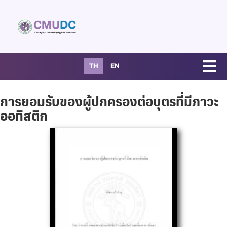
TH
EN
การยอมรับของผู้ปกครองต่อบุตรที่มีภาวะ
ออทิสติก