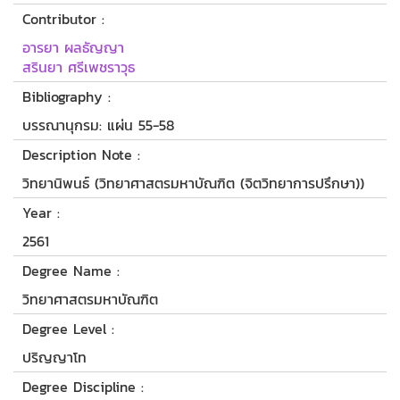
Contributor :
อารยา ผลธัญญา
สรินยา ศรีเพชราวุธ
Bibliography :
บรรณานุกรม: แผ่น 55-58
Description Note :
วิทยานิพนธ์ (วิทยาศาสตรมหาบัณฑิต (จิตวิทยาการปรึกษา))
Year :
2561
Degree Name :
วิทยาศาสตรมหาบัณฑิต
Degree Level :
ปริญญาโท
Degree Discipline :