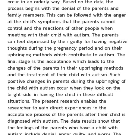
occur in an orderly way. Based on the data, the
process begins with the denial of the parents and
family members. This can be followed with the anger
at the child's symptoms that the parents cannot
control and the reactions of other people when
meeting with their child with autism. The parents
can feel depressed by their guilty for having negative
thoughts during the pregnancy period and on their
upbringing methods which contribute to autism. The
final stage is the acceptance which leads to the
changes of the parents in their upbringing methods
and the treatment of their child with autism. Such
positive changes in parents during the upbringing of
the child with autism occur when they look on the
bright side in having the child in these difficult
situations. The present research enables the
researcher to gain direct experiences in the
acceptance process of the parents after their child is
diagnosed with autism. The data results show that
the feelings of the parents who have a child with
autism include denial, anger, guilty, and worry. The