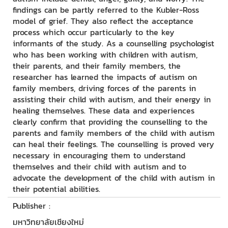
findings can be partly referred to the Kubler-Ross
model of grief. They also reflect the acceptance
process which occur particularly to the key
informants of the study. As a counselling psychologist
who has been working with children with autism,
their parents, and their family members, the
researcher has learned the impacts of autism on
family members, driving forces of the parents in
assisting their child with autism, and their energy in
healing themselves. These data and experiences
clearly confirm that providing the counselling to the
parents and family members of the child with autism
can heal their feelings. The counselling is proved very
necessary in encouraging them to understand
themselves and their child with autism and to
advocate the development of the child with autism in
their potential abilities.
Publisher :
มหาวิทยาลัยเชียงใหม่