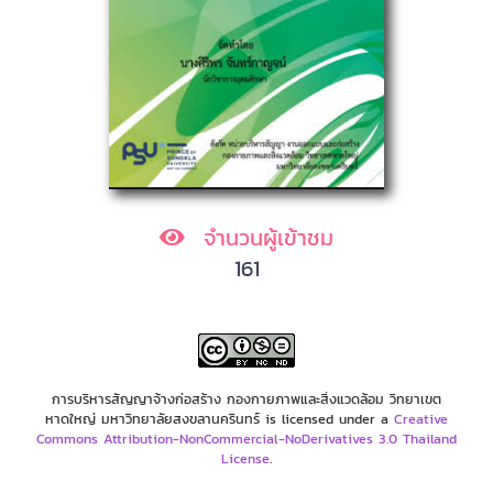
จำนวนผู้เข้าชม
161
การบริหารสัญญาจ้างก่อสร้าง กองกายภาพและสิ่งแวดล้อม วิทยาเขต
หาดใหญ่ มหาวิทยาลัยสงขลานครินทร์ is licensed under a
Creative
Commons Attribution-NonCommercial-NoDerivatives 3.0 Thailand
License
.