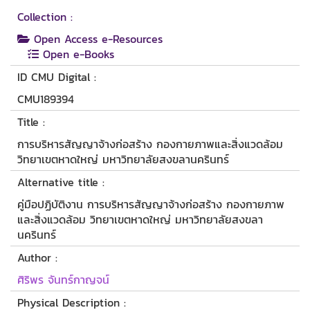
Collection :
Open Access e-Resources
Open e-Books
ID CMU Digital :
CMU189394
Title :
การบริหารสัญญาจ้างก่อสร้าง กองกายภาพและสิ่งแวดล้อม
วิทยาเขตหาดใหญ่ มหาวิทยาลัยสงขลานครินทร์
Alternative title :
คู่มือปฏิบัติงาน การบริหารสัญญาจ้างก่อสร้าง กองกายภาพ
และสิ่งแวดล้อม วิทยาเขตหาดใหญ่ มหาวิทยาลัยสงขลา
นครินทร์
Author :
ศิริพร จันทร์กาญจน์
Physical Description :