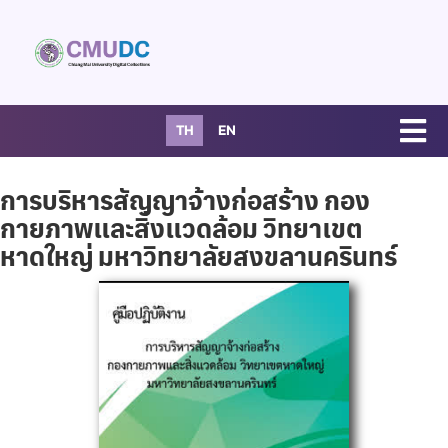
TH
EN
การบริหารสัญญาจ้างก่อสร้าง กอง
กายภาพและสิ่งแวดล้อม วิทยาเขต
หาดใหญ่ มหาวิทยาลัยสงขลานครินทร์