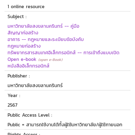
1 online resource
Subject :
มหาวิทยาลัยสงขลานครินทร์ -- คู่มือ
สัญญาก่อสร้าง
อาคาร -- กฎหมายและระเบียบข้อบังคับ
กฎหมายก่อสร้าง
ทรัพยากรสารสนเทศอิเล็กทรอนิกส์ -- การเข้าถึงแบบเปิด
Open e-book
(open e-Book)
หนังสืออิเล็กทรอนิกส์
Publisher :
มหาวิทยาลัยสงขลานครินทร์
Year :
2567
Public Access Level :
Public = สามารถใช้งานได้ทั้งผู้ใช้มหาวิทยาลัย/ผู้ใช้ภายนอก
Rights Access :