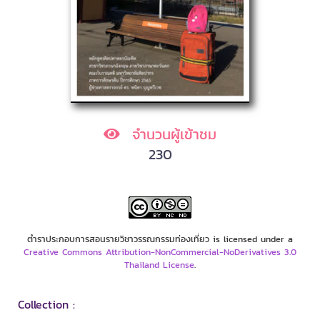
จำนวนผู้เข้าชม
230
ตำราประกอบการสอนรายวิชาวรรณกรรมท่องเที่ยว is licensed under a
Creative Commons Attribution-NonCommercial-NoDerivatives 3.0
Thailand License
.
Collection :