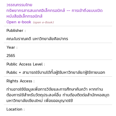
วรรณกรรมไทย
ทรัพยากรสารสนเทศอิเล็กทรอนิกส์ -- การเข้าถึงแบบเปิด
หนังสืออิเล็กทรอนิกส์
Open e-book
(open e-Book)
Publisher :
คณะโบราณคดี มหาวิทยาลัยศิลปากร
Year :
2565
Public Access Level :
Public = สามารถใช้งานได้ทั้งผู้ใช้มหาวิทยาลัย/ผู้ใช้ภายนอก
Rights Access :
ท่านอาจใช้ข้อมูลเพื่อการวิจัยและการศึกษาค้นคว้า หากท่าน
ต้องการใช้สำหรับวัตถุประสงค์อื่น ท่านต้องติดต่อสำนักหอสมุด
มหาวิทยาลัยเชียงใหม่ เพื่อขออนุญาตใช้
Location :