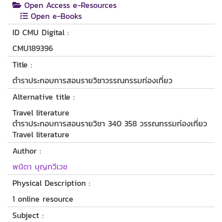
Open Access e-Resources
Open e-Books
ID CMU Digital :
CMU189396
Title :
ตำราประกอบการสอนรายวิชาวรรณกรรมท่องเที่ยว
Alternative title :
Travel literature
ตำราประกอบการสอนรายวิชา 340 358 วรรณกรรมท่องเที่ยว
Travel literature
Author :
พนิดา บุญทวีเวช
Physical Description :
1 online resource
Subject :