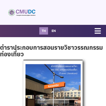
TH
EN
ตำราประกอบการสอนรายวิชาวรรณกรรม
ท่องเที่ยว