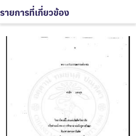
รายการที่เกี่ยวข้อง