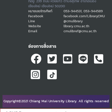
ที่อยู่: 239 ถนน ห้วยแก้ว ตำบลสุเทพ อำเภอเมือง
เชียงใหม่ เชียงใหม่ 50200
หมายเลขโทรศัพท์
053-944531, 053-944589
Facebook
facebook.com/LibraryCMU
Line
@cmulibrary
Website
library.cmu.ac.th
Email
cmulibref@cmu.ac.th
ช่องทางสื่อสาร
Copyright©2021 Chiang Mai University Library. All rights reserved