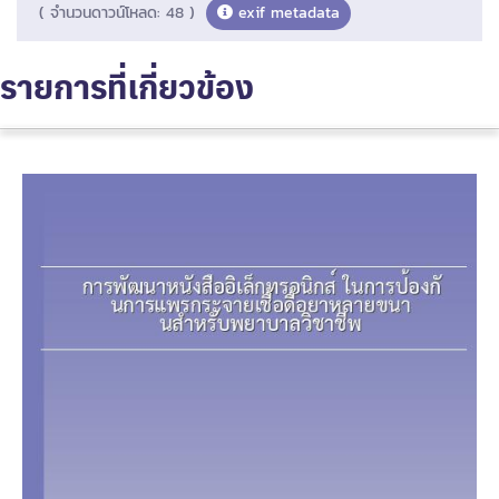
( จำนวนดาวน์โหลด: 48 )
exif metadata
รายการที่เกี่ยวข้อง