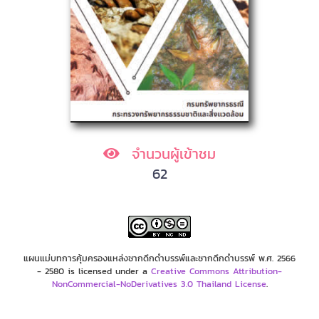
จำนวนผู้เข้าชม
62
แผนแม่บทการคุ้มครองแหล่งซากดึกดำบรรพ์และซากดึกดำบรรพ์ พ.ศ. 2566
- 2580 is licensed under a
Creative Commons Attribution-
NonCommercial-NoDerivatives 3.0 Thailand License
.