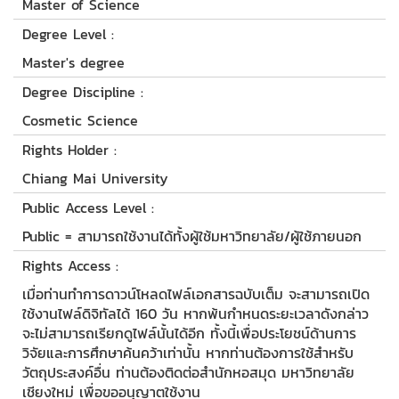
Master of Science
Degree Level :
Master's degree
Degree Discipline :
Cosmetic Science
Rights Holder :
Chiang Mai University
Public Access Level :
Public = สามารถใช้งานได้ทั้งผู้ใช้มหาวิทยาลัย/ผู้ใช้ภายนอก
Rights Access :
เมื่อท่านทำการดาวน์โหลดไฟล์เอกสารฉบับเต็ม จะสามารถเปิด
ใช้งานไฟล์ดิจิทัลได้ 160 วัน หากพ้นกำหนดระยะเวลาดังกล่าว
จะไม่สามารถเรียกดูไฟล์นั้นได้อีก ทั้งนี้เพื่อประโยชน์ด้านการ
วิจัยและการศึกษาค้นคว้าเท่านั้น หากท่านต้องการใช้สำหรับ
วัตถุประสงค์อื่น ท่านต้องติดต่อสำนักหอสมุด มหาวิทยาลัย
เชียงใหม่ เพื่อขออนุญาตใช้งาน