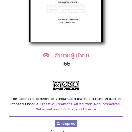
จำนวนผู้เข้าชม
166
The Cosmetic benefits of Vanda Coerulea cell culture extract is
licensed under a
Creative Commons Attribution-NonCommercial-
NoDerivatives 3.0 Thailand License
.
เข้าสู่ระบบ