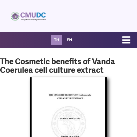
TH
EN
The Cosmetic benefits of Vanda
Coerulea cell culture extract