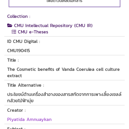
เพื่อดาวน์โหลดเอกสาร
Collection :
CMU Intellectual Repository (CMU IR)
CMU e-Theses
ID CMU Digital :
CMU190415
Title :
The Cosmetic benefits of Vanda Coerulea cell culture
extract
Title Alternative :
ประโยชน์ด้านเครื่องสำอางของสารสกัดจากการเพาะเลี้ยงเซลล์
กล้วยไม้ฟ้ามุ่ย
Creator :
Piyatida Amnuaykan
Subject :