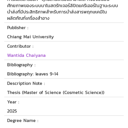
ศักยภาพของระบบนาโนสตรักเจอร์ลิปิดแครีเออร์ในฐานะระบบ
นำส่งที่มีประสิทธิภาพสำหรับการนำส่งสารพฤกษเคมีใน
ผลิตภัณฑ์เครื่องสำอาง
Publisher :
Chiang Mai University
Contributor :
Wantida Chaiyana
Bibliography :
Bibliography: leaves 9-14
Description Note :
Thesis (Master of Science (Cosmetic Science))
Year :
2025
Degree Name :