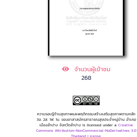
จำนวนผู้เข้าชม
268
ความรอบรู้ด้านสุขภาพและพฤติกรรมสร้างเสริมสุขภาพตามหลัก
3อ. 2ส. 1ฟ. 1น. ของอาสาสมัครสาธารณสุขประจำหมู่บ้าน อำเภอ
เมืองลำปาง จังหวัดลำปาง is licensed under a
Creative
Commons Attribution-NonCommercial-NoDerivatives 3.0
Thailand License
.