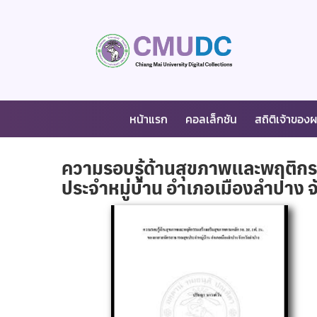
หน้าแรก
คอลเล็กชัน
สถิติเจ้าของ
ความรอบรู้ด้านสุขภาพและพฤติกร
ประจำหมู่บ้าน อำเภอเมืองลำปาง 