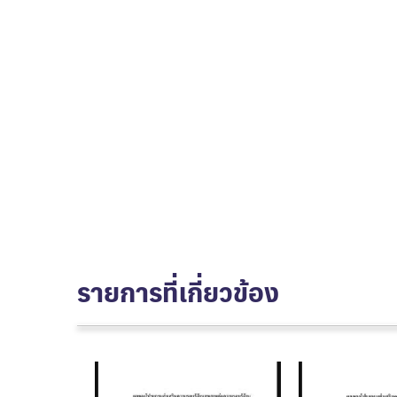
รายการที่เกี่ยวข้อง