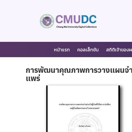
หน้าแรก
คอลเล็กชัน
สถิติเจ้าของ
การพัฒนาคุณภาพการวางแผนจำหน่า
แพร่