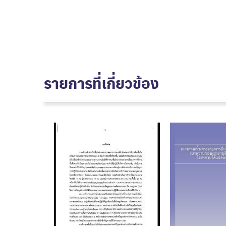
รายการที่เกี่ยวข้อง