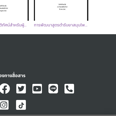
การพัฒนาสูตรตำรับยาสมุนไพรไทยสำหรับการรักษาภาวะนิ่วทางเดินปัสสาวะทางเดินปัสสาวะ
ประสิทธิผลของโปรแกรมการป้องกันการติดเชื้อในระบบทางเดินปัสสาวะที่สัมพันธ์กับการคาสายสวนปัสสาวะในพยาบาลหอผู้ป่วยอายุรกรรมหญิง
่องทางสื่อสาร