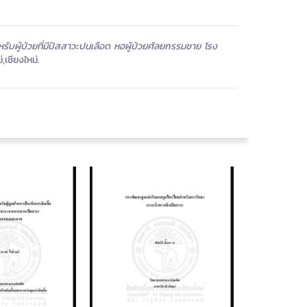
ู้ป่วยที่มีปัสสาวะปนเลือด หอผู้ป่วยศัลยกรรมชาย โรง
เชียงใหม่.