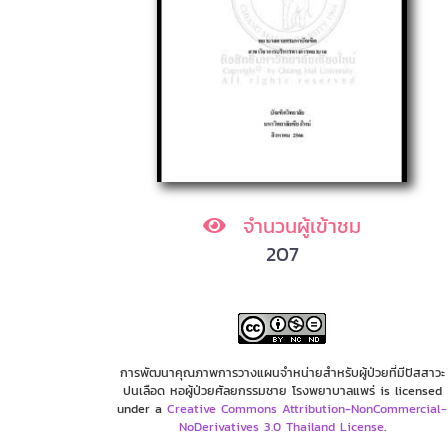
จำนวนผู้เข้าชม
207
การพัฒนาคุณภาพการวางแผนจำหน่ายสำหรับผู้ป่วยที่มีปัสสาวะ
ปนเลือด หอผู้ป่วยศัลยกรรมชาย โรงพยาบาลแพร่ is licensed
under a
Creative Commons Attribution-NonCommercial-
NoDerivatives 3.0 Thailand License
.