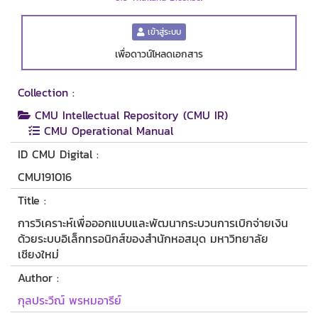
เข้าสู่ระบบ
เพื่อดาวน์โหลดเอกสาร
Collection :
CMU Intellectual Repository (CMU IR)
CMU Operational Manual
ID CMU Digital :
CMU191016
Title :
การวิเคราะห์เพื่อออกแบบและพัฒนากระบวนการเบิกจ่ายเงิน
ด้วยระบบอิเล็กทรอนิกส์ของสำนักหอสมุด มหาวิทยาลัย
เชียงใหม่
Author :
กุลประวีณ์ พรหมอารีย์