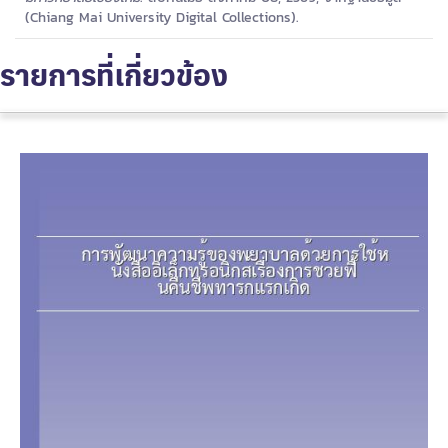
(Chiang Mai University Digital Collections).
รายการที่เกี่ยวข้อง