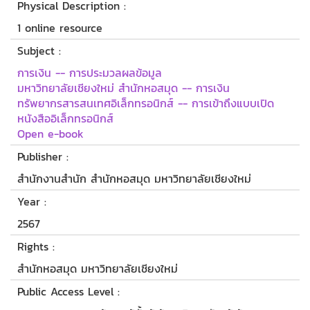
Physical Description :
1 online resource
Subject :
การเงิน -- การประมวลผลข้อมูล
มหาวิทยาลัยเชียงใหม่ สำนักหอสมุด -- การเงิน
ทรัพยากรสารสนเทศอิเล็กทรอนิกส์ -- การเข้าถึงแบบเปิด
หนังสืออิเล็กทรอนิกส์
Open e-book
Publisher :
สำนักงานสำนัก สำนักหอสมุด มหาวิทยาลัยเชียงใหม่
Year :
2567
Rights :
สำนักหอสมุด มหาวิทยาลัยเชียงใหม่
Public Access Level :