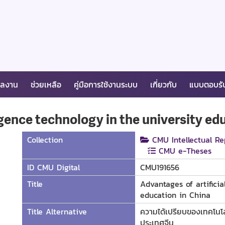
ผลงาน
ช่วยเหลือ
คู่มือการใช้งานระบบ
เกี่ยวกับ
แบบตอบรั
ligence technology in the university ed
Collection
CMU Intellectual Re
CMU e-Theses
ID CMU Digital
CMU191656
Title
Advantages of artificia
education in China
Title Alternative
ความได้เปรียบของเทคโนโ
ประเทศจีน