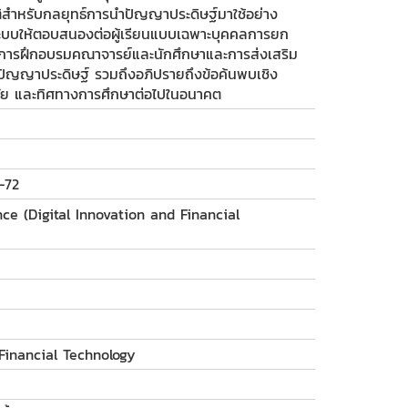
ัติสำหรับกลยุทธ์การนำปัญญาประดิษฐ์มาใช้อย่าง
ะบบให้ตอบสนองต่อผู้เรียนแบบเฉพาะบุคคลการยก
านการฝึกอบรมคณาจารย์และนักศึกษาและการส่งเสริม
วยปัญญาประดิษฐ์ รวมถึงอภิปรายถึงข้อค้นพบเชิง
จัย และทิศทางการศึกษาต่อไปในอนาคต
-72
ce (Digital Innovation and Financial
 Financial Technology