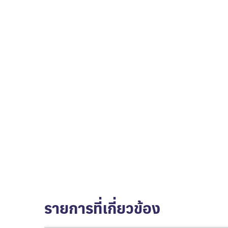
รายการที่เกี่ยวข้อง