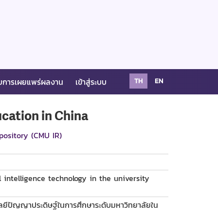
บการเผยแพร่ผลงาน
เข้าสู่ระบบ
TH
EN
ucation in China
pository (CMU IR)
l intelligence technology in the university
ลยีปัญญาประดิษฐ์ในการศึกษาระดับมหาวิทยาลัยใน