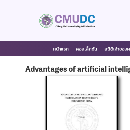
หน้าแรก
คอลเล็กชัน
สถิติเจ้าของ
Advantages of artificial intel