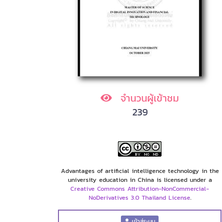
จำนวนผู้เข้าชม
239
Advantages of artificial intelligence technology in the
university education in China is licensed under a
Creative Commons Attribution-NonCommercial-
NoDerivatives 3.0 Thailand License
.
เข้าสู่ระบบ