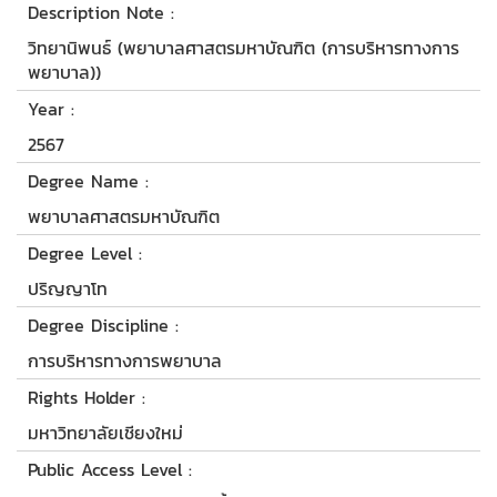
Description Note :
วิทยานิพนธ์ (พยาบาลศาสตรมหาบัณฑิต (การบริหารทางการ
พยาบาล))
Year :
2567
Degree Name :
พยาบาลศาสตรมหาบัณฑิต
Degree Level :
ปริญญาโท
Degree Discipline :
การบริหารทางการพยาบาล
Rights Holder :
มหาวิทยาลัยเชียงใหม่
Public Access Level :