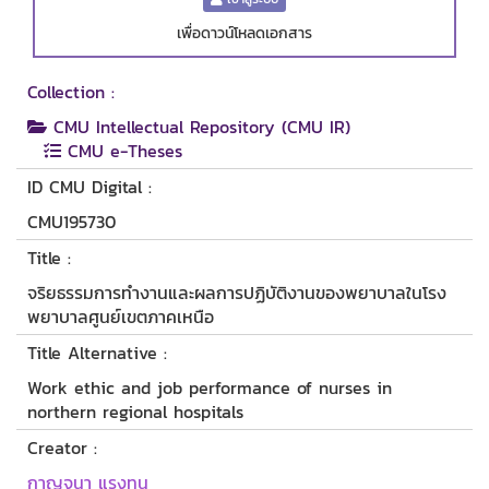
เพื่อดาวน์โหลดเอกสาร
Collection :
CMU Intellectual Repository (CMU IR)
CMU e-Theses
ID CMU Digital :
CMU195730
Title :
จริยธรรมการทำงานและผลการปฏิบัติงานของพยาบาลในโรง
พยาบาลศูนย์เขตภาคเหนือ
Title Alternative :
Work ethic and job performance of nurses in
northern regional hospitals
Creator :
กาญจนา แรงทน