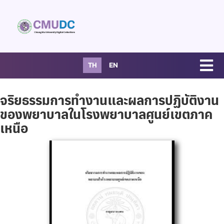
TH
EN
จริยธรรมการทำงานและผลการปฏิบัติงาน
ของพยาบาลในโรงพยาบาลศูนย์เขตภาค
เหนือ