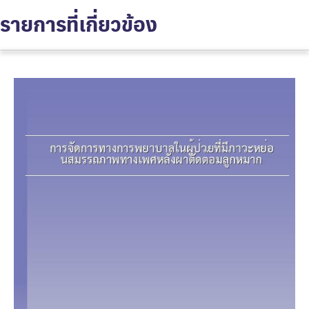
รายการที่เกี่ยวข้อง