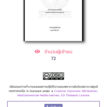
จำนวนผู้เข้าชม
72
จริยธรรมการทำงานและผลการปฏิบัติงานของพยาบาลในโรงพยาบาลศูนย์
เขตภาคเหนือ is licensed under a
Creative Commons Attribution-
NonCommercial-NoDerivatives 3.0 Thailand License
.
เข้าสู่ระบบ