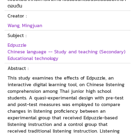
ตอนต้น
Creator :
Wang, Mingjuan
Subject :
Edpuzzle
Chinese language -- Study and teaching (Secondary)
Educational technology
Abstract :
This study examines the effects of Edpuzzle, an
interactive digital learning tool, on Chinese listening
comprehension among Thai junior high school
students. A quasi-experimental design with pre-test
and post-test measures was employed to compare
changes in listening proficiency between an
experimental group that received Edpuzzle-based
listening instruction and a control group that
received traditional listening instruction. Listening