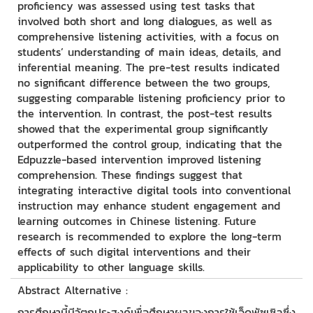
proficiency was assessed using test tasks that
involved both short and long dialogues, as well as
comprehensive listening activities, with a focus on
students’ understanding of main ideas, details, and
inferential meaning. The pre-test results indicated
no significant difference between the two groups,
suggesting comparable listening proficiency prior to
the intervention. In contrast, the post-test results
showed that the experimental group significantly
outperformed the control group, indicating that the
Edpuzzle-based intervention improved listening
comprehension. These findings suggest that
integrating interactive digital tools into conventional
instruction may enhance student engagement and
learning outcomes in Chinese listening. Future
research is recommended to explore the long-term
effects of such digital interventions and their
applicability to other language skills.
Abstract Alternative :
การศึกษานี้มีวัตถุประสงค์เพื่อศึกษาผลของการใช้เอ็ดพัซเซิลซึ่ง