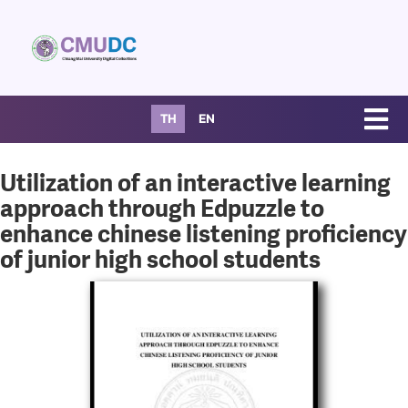
TH
EN
Utilization of an interactive learning
approach through Edpuzzle to
enhance chinese listening proficiency
of junior high school students