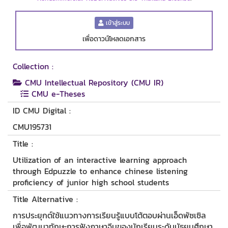
เข้าสู่ระบบ
เพื่อดาวน์โหลดเอกสาร
Collection :
CMU Intellectual Repository (CMU IR)
CMU e-Theses
ID CMU Digital :
CMU195731
Title :
Utilization of an interactive learning approach
through Edpuzzle to enhance chinese listening
proficiency of junior high school students
Title Alternative :
การประยุกต์ใช้แนวทางการเรียนรู้แบบโต้ตอบผ่านเอ็ดพัซเซิล
เพื่อพัฒนาทักษะการฟังภาษาจีนของนักเรียนระดับมัธยมศึกษา