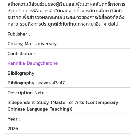
สร้างความมีส่วนร่วมของผู้เรียนและพัฒนาผลสัมฤทธิ์ทางการ
เรียนด้านการฟังภาษาจีนได้นอกจากนี้ ควรมีการศึกษาวิจัยใน
อนาคตเพื่อสำรวจผลกระทบในระยะยาวของการใช้สื่อดิจิทัลดัง
กล่าว รวมถึงการประยุกต์ใช้กับทักษะทางภาษาอื่น ๆ ต่อไป
Publisher :
Chiang Mai University
Contributor :
Kannika Daungcharone
Bibliography :
Bibliography: leaves 43-47
Description Note :
Independent Study (Master of Arts (Contemporary
Chinese Language Teaching))
Year :
2026