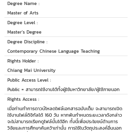
Degree Name :
Master of Arts
Degree Level :
Master's Degree
Degree Discipline :
Contemporary Chinese Language Teaching
Rights Holder :
Chiang Mai University
Public Access Level :
Public = สามารถใช้งานได้ทั้งผู้ใช้มหาวิทยาลัย/ผู้ใช้ภายนอก
Rights Access :
เมื่อท่านทำการดาวน์โหลดไฟล์เอกสารฉบับเต็ม จะสามารถเปิด
ใช้งานไฟล์ดิจิทัลได้ 160 วัน หากพ้นกำหนดระยะเวลาดังกล่าว
จะไม่สามารถเรียกดูไฟล์นั้นได้อีก ทั้งนี้เพื่อประโยชน์ด้านการ
วิจัยและการศึกษาค้นคว้าเท่านั้น การใช้ในวัตถุประสงค์อื่นนอก