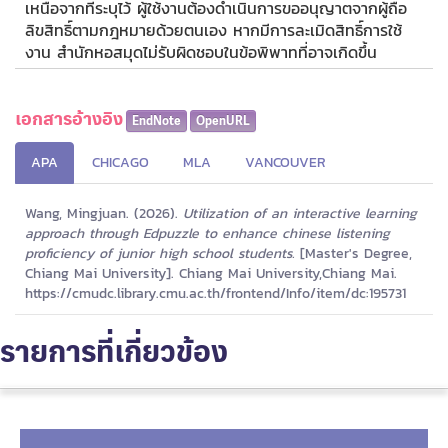
เหนือจากที่ระบุไว้ ผู้ใช้งานต้องดำเนินการขออนุญาตจากผู้ถือ
ลิขสิทธิ์ตามกฎหมายด้วยตนเอง หากมีการละเมิดสิทธิ์การใช้
งาน สำนักหอสมุดไม่รับผิดชอบในข้อพิพาทที่อาจเกิดขึ้น
เอกสารอ้างอิง
EndNote
OpenURL
APA
CHICAGO
MLA
VANCOUVER
Wang, Mingjuan. (2026).
Utilization of an interactive learning
approach through Edpuzzle to enhance chinese listening
proficiency of junior high school students.
[Master's Degree,
Chiang Mai University]. Chiang Mai University,Chiang Mai.
https://cmudc.library.cmu.ac.th/frontend/Info/item/dc:195731
รายการที่เกี่ยวข้อง