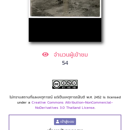
จำนวนผู้เข้าชม
54
ไม่ทราบสถานที่และเหตุการณ์ แต่เป็นเหตุการณ์ในปี พ.ศ. 2452 is licensed
under a
Creative Commons Attribution-NonCommercial-
NoDerivatives 3.0 Thailand License
.
เข้าสู่ระบบ