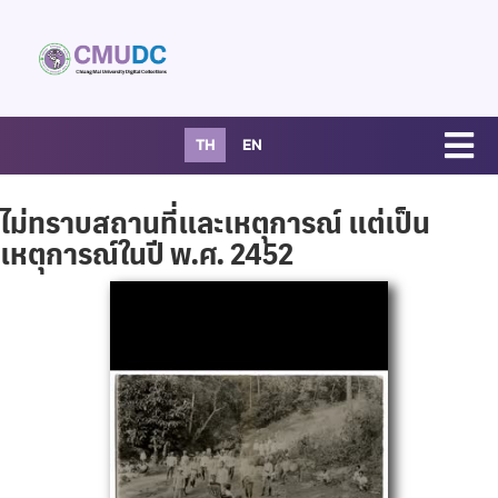
TH
EN
ไม่ทราบสถานที่และเหตุการณ์ แต่เป็น
เหตุการณ์ในปี พ.ศ. 2452