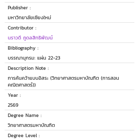
Publisher :
มหาวิทยาลัยเชียงใหม่
Contributor :
นราวดี ภูดลสิทธิพัฒน์
Bibliography :
บรรณานุกรม: แผ่น 22-23
Description Note :
การค้นคว้าแบบอิสระ (วิทยาศาสตรมหาบัณฑิต (การสอน
คณิตศาสตร์))
Year :
2569
Degree Name :
วิทยาศาสตรมหาบัณฑิต
Degree Level :