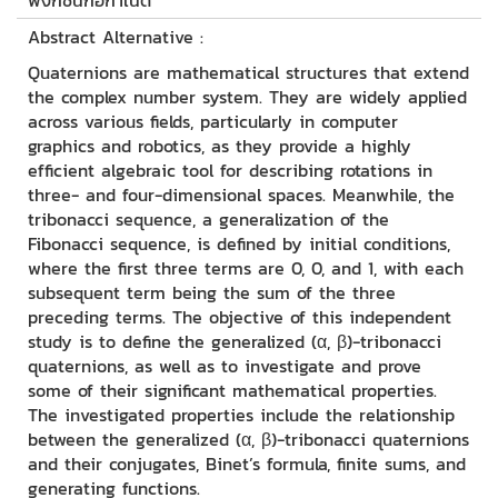
ฟังก์ชันก่อกำเนิด
Abstract Alternative :
Quaternions are mathematical structures that extend
the complex number system. They are widely applied
across various fields, particularly in computer
graphics and robotics, as they provide a highly
efficient algebraic tool for describing rotations in
three- and four-dimensional spaces. Meanwhile, the
tribonacci sequence, a generalization of the
Fibonacci sequence, is defined by initial conditions,
where the first three terms are 0, 0, and 1, with each
subsequent term being the sum of the three
preceding terms. The objective of this independent
study is to define the generalized (α, β)-tribonacci
quaternions, as well as to investigate and prove
some of their significant mathematical properties.
The investigated properties include the relationship
between the generalized (α, β)-tribonacci quaternions
and their conjugates, Binet’s formula, finite sums, and
generating functions.