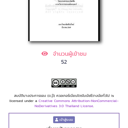
จำนวนผู้เข้าชม
52
สมบัติบางประการของ (α,β) ควอเทอร์เนียนไตรโบนัชชีวางนัยทั่วไป is
licensed under a
Creative Commons Attribution-NonCommercial-
NoDerivatives 3.0 Thailand License
.
เข้าสู่ระบบ