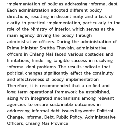
implementation of policies addressing informal debt.
Each administration adopted different policy
directions, resulting in discontinuity and a lack of
clarity in practical implementation, particularly in the
role of the Ministry of Interior, which serves as the
main agency driving the policy through
administrative officers. During the administration of
Prime Minister Srettha Thavisin, administrative
officers in Chiang Mai faced various obstacles and
limitations, hindering tangible success in resolving
informal debt problems. The results indicate that
political changes significantly affect the continuity
and effectiveness of policy implementation.
Therefore, it is recommended that a unified and
long-term operational framework be established,
along with integrated mechanisms among relevant
agencies, to ensure sustainable outcomes in
addressing informal debt issues.Keywords: Political
Change, Informal Debt, Public Policy, Administrative
Officers, Chiang Mai Province