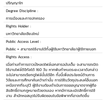
ปริญญาโท
Degree Discipline :
การเมืองและการปกครอง
Rights Holder :
มหาวิทยาลัยเชียงใหม่
Public Access Level :
Public = สามารถใช้งานได้ทั้งผู้ใช้มหาวิทยาลัย/ผู้ใช้ภายนอก
Rights Access :
เมื่อท่านทำการดาวน์โหลดไฟล์เอกสารฉบับเต็ม จะสามารถเปิด
ใช้งานไฟล์ดิจิทัลได้ 160 วัน หากพ้นกำหนดระยะเวลาดังกล่าว
จะไม่สามารถเรียกดูไฟล์นั้นได้อีก ทั้งนี้เพื่อประโยชน์ด้านการ
วิจัยและการศึกษาค้นคว้าเท่านั้น การใช้ในวัตถุประสงค์อื่นนอก
เหนือจากที่ระบุไว้ ผู้ใช้งานต้องดำเนินการขออนุญาตจากผู้ถือ
ลิขสิทธิ์ตามกฎหมายด้วยตนเอง หากมีการละเมิดสิทธิ์การใช้
งาน สำนักหอสมุดไม่รับผิดชอบในข้อพิพาทที่อาจเกิดขึ้น