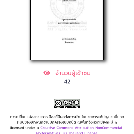
จำนวนผู้เข้าชม
42
การเปลี่ยนแปลงทางการเมืองที่มีผลต่อการนำนโยบายการแก้ปัญหาหนี้นอก
ระบบของเจ้าพนักงานปกครองไปปฏิบัติ ในพื้นที่จังหวัดเชียงใหม่ is
licensed under a
Creative Commons Attribution-NonCommercial-
NoDerivatives 3.0 Thailand License
.