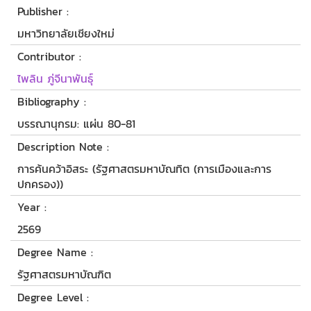
Publisher :
มหาวิทยาลัยเชียงใหม่
Contributor :
ไพลิน ภู่จีนาพันธุ์
Bibliography :
บรรณานุกรม: แผ่น 80-81
Description Note :
การค้นคว้าอิสระ (รัฐศาสตรมหาบัณทิต (การเมืองและการ
ปกครอง))
Year :
2569
Degree Name :
รัฐศาสตรมหาบัณฑิต
Degree Level :