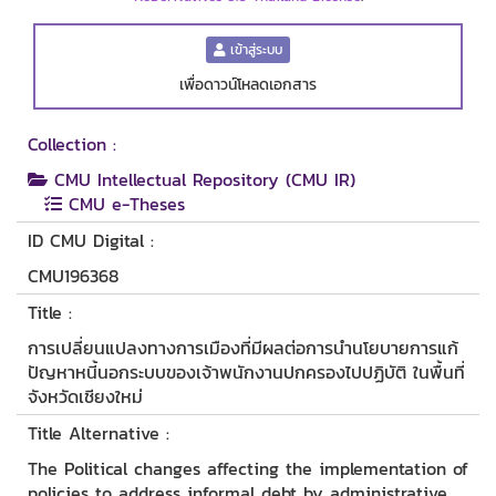
เข้าสู่ระบบ
เพื่อดาวน์โหลดเอกสาร
Collection :
CMU Intellectual Repository (CMU IR)
CMU e-Theses
ID CMU Digital :
CMU196368
Title :
การเปลี่ยนแปลงทางการเมืองที่มีผลต่อการนำนโยบายการแก้
ปัญหาหนี้นอกระบบของเจ้าพนักงานปกครองไปปฏิบัติ ในพื้นที่
จังหวัดเชียงใหม่
Title Alternative :
The Political changes affecting the implementation of
policies to address informal debt by administrative