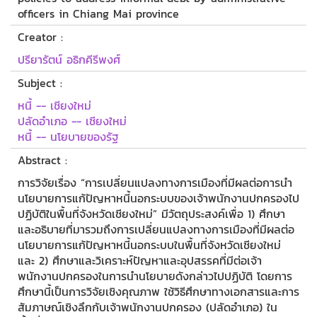
officers in Chiang Mai province
Creator :
ปรียารัตน์ อธิกคีรีพงศ์
Subject :
หนี้ -- เชียงใหม่
ปลัดอำเภอ -- เชียงใหม่
หนี้ -- นโยบายของรัฐ
Abstract :
การวิจัยเรื่อง “การเปลี่ยนแปลงทางการเมืองที่มีผลต่อการนำ
นโยบายการแก้ปัญหาหนี้นอกระบบของเจ้าพนักงานปกครองไป
ปฏิบัติในพื้นที่จังหวัดเชียงใหม่” มีวัตถุประสงค์เพื่อ 1) ศึกษา
และอธิบายที่มารวมถึงการเปลี่ยนแปลงทางการเมืองที่มีผลต่อ
นโยบายการแก้ปัญหาหนี้นอกระบบในพื้นที่จังหวัดเชียงใหม่
และ 2) ศึกษาและวิเคราะห์ปัญหาและอุปสรรคที่มีต่อเจ้า
พนักงานปกครองในการนำนโยบายดังกล่าวไปปฏิบัติ โดยการ
ศึกษานี้เป็นการวิจัยเชิงคุณภาพ ใช้วิธีศึกษาทางเอกสารและการ
สัมภาษณ์เชิงลึกกับเจ้าพนักงานปกครอง (ปลัดอำเภอ) ใน