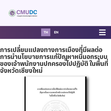
TH
EN
การเปลี่ยนแปลงทางการเมืองที่มีผลต่อ
การนำนโยบายการแก้ปัญหาหนี้นอกระบบ
ของเจ้าพนักงานปกครองไปปฏิบัติ ในพื้นที่
จังหวัดเชียงใหม่