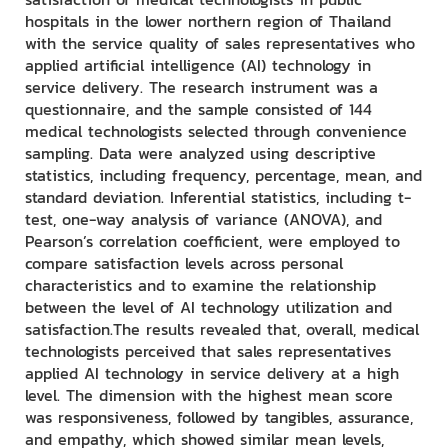
hospitals in the lower northern region of Thailand
with the service quality of sales representatives who
applied artificial intelligence (AI) technology in
service delivery. The research instrument was a
questionnaire, and the sample consisted of 144
medical technologists selected through convenience
sampling. Data were analyzed using descriptive
statistics, including frequency, percentage, mean, and
standard deviation. Inferential statistics, including t-
test, one-way analysis of variance (ANOVA), and
Pearson’s correlation coefficient, were employed to
compare satisfaction levels across personal
characteristics and to examine the relationship
between the level of AI technology utilization and
satisfaction.The results revealed that, overall, medical
technologists perceived that sales representatives
applied AI technology in service delivery at a high
level. The dimension with the highest mean score
was responsiveness, followed by tangibles, assurance,
and empathy, which showed similar mean levels,