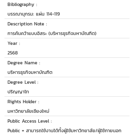
Bibliography :
บรรณานุกรม: แผ่น 114-119
Description Note :
การค้นคว้าแบบอิสระ (บริหารธุรกิจมหาบัณฑิต)
Year :
2568
Degree Name :
บริหารธุรกิจมหาบัณฑิต
Degree Level :
ปริญญาโท
Rights Holder :
มหาวิทยาลัยเชียงใหม่
Public Access Level :
Public = สามารถใช้งานได้ทั้งผู้ใช้มหาวิทยาลัย/ผู้ใช้ภายนอก