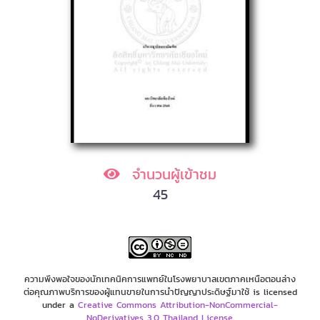
จำนวนผู้เข้าชม
45
ความพึงพอใจของนักเทคนิคการแพทย์ในโรงพยาบาลเขตภาคเหนือตอนล่าง
ต่อคุณภาพบริการของผู้แทนขายในการนำปัญญาประดิษฐ์มาใช้ is licensed
under a
Creative Commons Attribution-NonCommercial-
NoDerivatives 3.0 Thailand License
.