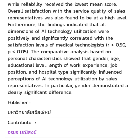
while reliability received the lowest mean score.
Overall satisfaction with the service quality of sales
representatives was also found to be at a high level.
Furthermore, the findings indicated that all
dimensions of AI technology utilization were
positively and significantly correlated with the
satisfaction levels of medical technologists (r > 0.50,
p < 0.05). The comparative analysis based on
personal characteristics showed that gender, age,
educational level, length of work experience, job
position, and hospital type significantly influenced
perceptions of AI technology utilization by sales
representatives. In particular, gender demonstrated a
clearly significant difference.
Publisher :
มหาวิทยาลัยเชียงใหม่
Contributor :
อรชร มณีสงฆ์