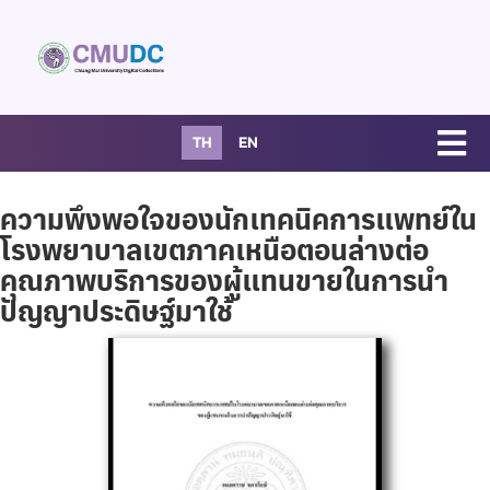
TH
EN
ความพึงพอใจของนักเทคนิคการแพทย์ใน
โรงพยาบาลเขตภาคเหนือตอนล่างต่อ
คุณภาพบริการของผู้แทนขายในการนำ
ปัญญาประดิษฐ์มาใช้