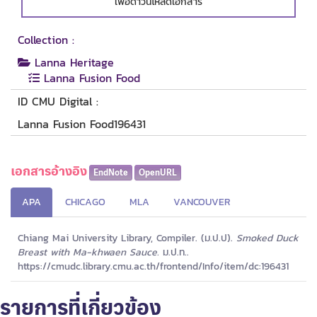
เพื่อดาวน์โหลดเอกสาร
Collection :
Lanna Heritage
Lanna Fusion Food
ID CMU Digital :
Lanna Fusion Food196431
เอกสารอ้างอิง
EndNote
OpenURL
APA
CHICAGO
MLA
VANCOUVER
Chiang Mai University Library, Compiler. (ม.ป.ป).
Smoked Duck
Breast with Ma-khwaen Sauce.
ม.ป.ท..
https://cmudc.library.cmu.ac.th/frontend/Info/item/dc:196431
รายการที่เกี่ยวข้อง