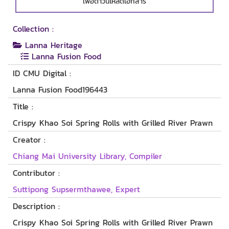
เพื่อดาวน์โหลดเอกสาร
Collection :
Lanna Heritage
Lanna Fusion Food
ID CMU Digital :
Lanna Fusion Food196443
Title :
Crispy Khao Soi Spring Rolls with Grilled River Prawn
Creator :
Chiang Mai University Library, Compiler
Contributor :
Suttipong Supsermthawee, Expert
Description :
Crispy Khao Soi Spring Rolls with Grilled River Prawn