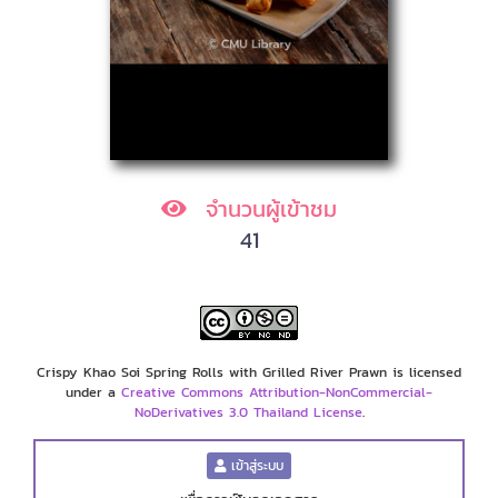
จำนวนผู้เข้าชม
41
Crispy Khao Soi Spring Rolls with Grilled River Prawn is licensed
under a
Creative Commons Attribution-NonCommercial-
NoDerivatives 3.0 Thailand License
.
เข้าสู่ระบบ