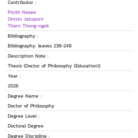
Contributor :
Pisith Nasee
Omsin Jatuporn
Tharn Thong-ngok
Bibliography :
Bibliography: leaves 238-248
Description Note :
Thesis (Doctor of Philosophy (Education))
Year :
2026
Degree Name :
Doctor of Philosophy
Degree Level :
Doctoral Degree
Degree Discipline :