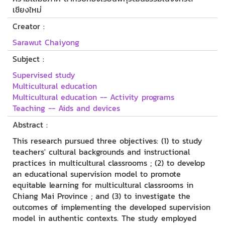
เชียงใหม่
Creator :
Sarawut Chaiyong
Subject :
Supervised study
Multicultural education
Multicultural education -- Activity programs
Teaching -- Aids and devices
Abstract :
This research pursued three objectives: (1) to study
teachers' cultural backgrounds and instructional
practices in multicultural classrooms ; (2) to develop
an educational supervision model to promote
equitable learning for multicultural classrooms in
Chiang Mai Province ; and (3) to investigate the
outcomes of implementing the developed supervision
model in authentic contexts. The study employed