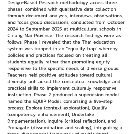
Design-Based Research methodology across three
phases, combined with qualitative data collection
through document analysis, interviews, observations,
and focus group discussions, conducted from October
2024 to September 2025 at multicultural schools in
Chiang Mai Province. The research findings were as
follows: Phase 1 revealed that the Thai education
system was trapped in an "equality trap" whereby
policies and practices focused on treating all
students equally rather than promoting equity
responsive to the specific needs of diverse groups.
Teachers held positive attitudes toward cultural
diversity but lacked the conceptual knowledge and
practical skills to implement culturally responsive
instruction. Phase 2 produced a supervision model
named the EQUIP Model, comprising a five-step
process: Explore (context exploration), Qualify
(competency enhancement), Undertake
(implementation), Inquire (critical reflection), and
Propagate (dissemination and scaling), integrating a