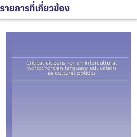
รายการที่เกี่ยวข้อง