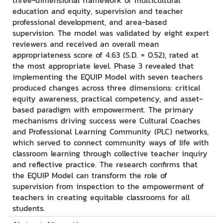
three-dimensional framework of multicultural
education and equity, supervision and teacher
professional development, and area-based
supervision. The model was validated by eight expert
reviewers and received an overall mean
appropriateness score of 4.63 (S.D. = 0.52), rated at
the most appropriate level. Phase 3 revealed that
implementing the EQUIP Model with seven teachers
produced changes across three dimensions: critical
equity awareness, practical competency, and asset-
based paradigm with empowerment. The primary
mechanisms driving success were Cultural Coaches
and Professional Learning Community (PLC) networks,
which served to connect community ways of life with
classroom learning through collective teacher inquiry
and reflective practice. The research confirms that
the EQUIP Model can transform the role of
supervision from inspection to the empowerment of
teachers in creating equitable classrooms for all
students.