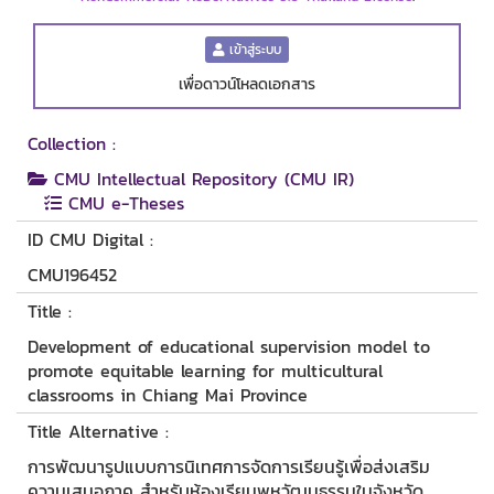
เข้าสู่ระบบ
เพื่อดาวน์โหลดเอกสาร
Collection :
CMU Intellectual Repository (CMU IR)
CMU e-Theses
ID CMU Digital :
CMU196452
Title :
Development of educational supervision model to
promote equitable learning for multicultural
classrooms in Chiang Mai Province
Title Alternative :
การพัฒนารูปแบบการนิเทศการจัดการเรียนรู้เพื่อส่งเสริม
ความเสมอภาค สำหรับห้องเรียนพหุวัฒนธรรมในจังหวัด