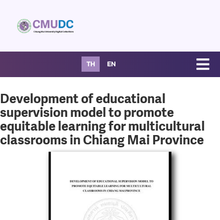
TH
EN
Development of educational
supervision model to promote
equitable learning for multicultural
classrooms in Chiang Mai Province