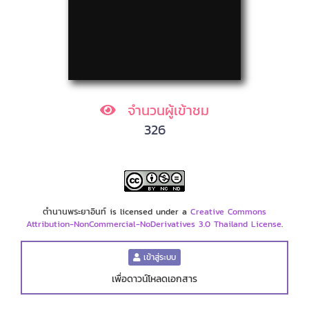
จำนวนผู้เข้าชม
326
ตำนานพระยาอินท์ is licensed under a
Creative Commons
Attribution-NonCommercial-NoDerivatives 3.0 Thailand License
.
เข้าสู่ระบบ
เพื่อดาวน์โหลดเอกสาร