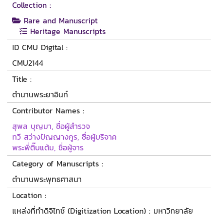
Collection :
Rare and Manuscript
Heritage Manuscripts
ID CMU Digital :
CMU2144
Title :
ตำนานพระยาอินท์
Contributor Names :
สุพล บุญมา, ชื่อผู้สำรวจ
ทวี สว่างปัญญางกูร, ชื่อผู้บริจาค
พระพี่ติ๊บแต้ม, ชื่อผู้จาร
Category of Manuscripts :
ตำนานพระพุทธศาสนา
Location :
แหล่งที่ทำดิจิไทซ์ (Digitization Location) : มหาวิทยาลัย