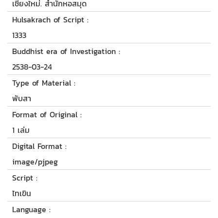
เชียงใหม่. สำนักหอสมุด
Hulsakrach of Script :
1333
Buddhist era of Investigation :
2538-03-24
Type of Material :
พับสา
Format of Original :
1 เล่ม
Digital Format :
image/pjpeg
Script :
ไทเขิน
Language :