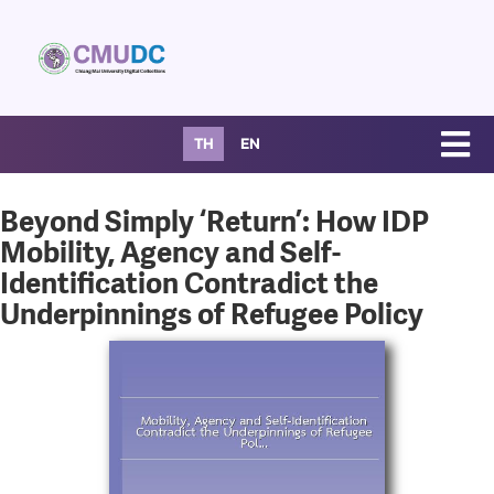
TH
EN
Beyond Simply ‘Return’: How IDP
Mobility, Agency and Self-
Identification Contradict the
Underpinnings of Refugee Policy