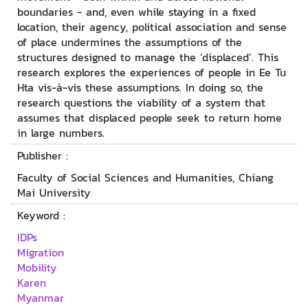
boundaries - and, even while staying in a fixed
location, their agency, political association and sense
of place undermines the assumptions of the
structures designed to manage the ‘displaced’. This
research explores the experiences of people in Ee Tu
Hta vis-à-vis these assumptions. In doing so, the
research questions the viability of a system that
assumes that displaced people seek to return home
in large numbers.
Publisher :
Faculty of Social Sciences and Humanities, Chiang
Mai University
Keyword :
IDPs
Migration
Mobility
Karen
Myanmar