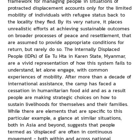
framework for managing people in situations of
protracted displacement accounts only for the limited
mobility of individuals with refugee status back to
the locality they fled. By its very nature, it places
unrealistic efforts at achieving sustainable outcomes
on broader processes of peace and resettlement, that
are assumed to provide appropriate conditions for
return, but rarely do so. The Internally Displaced
People (IDPs) of Ee Tu Hta in Karen State, Myanmar,
are a vivid representation of how this system fails to
understand, let alone engage, with common
experiences of mobility. After more than a decade of
international assistance, the camp has faced a
cessation in humanitarian food aid and as a result
people are making strategic choices on how to
sustain livelihoods for themselves and their families.
While there are elements that are specific to this
particular example, a glance at similar situations,
both in Asia and beyond, suggests that people
termed as ‘displaced’ are often in continuous
movement - both within and across national