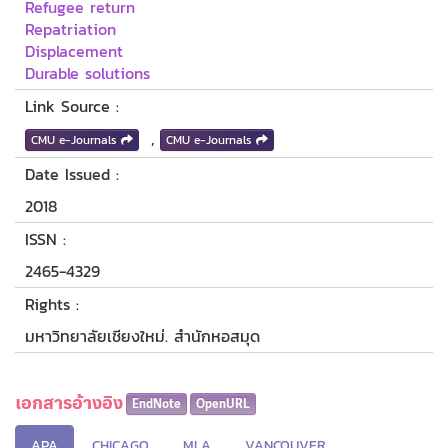
Refugee return
Repatriation
Displacement
Durable solutions
Link Source :
,
CMU e-Journals
CMU e-Journals
Date Issued :
2018
ISSN :
2465-4329
Rights :
มหาวิทยาลัยเชียงใหม่. สำนักหอสมุด
เอกสารอ้างอิง
EndNote
OpenURL
APA
CHICAGO
MLA
VANCOUVER