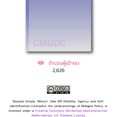
จำนวนผู้เข้าชม
2,626
Beyond Simply ‘Return’: How IDP Mobility, Agency and Self-
Identification Contradict the Underpinnings of Refugee Policy is
licensed under a
Creative Commons Attribution-NonCommercial-
NoDerivatives 3.0 Thailand License
.