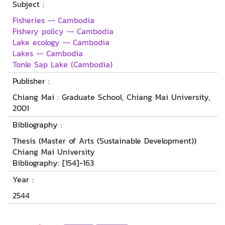
Subject :
Fisheries -- Cambodia
Fishery policy -- Cambodia
Lake ecology -- Cambodia
Lakes -- Cambodia
Tonle Sap Lake (Cambodia)
Publisher :
Chiang Mai : Graduate School, Chiang Mai University,
2001
Bibliography :
Thesis (Master of Arts (Sustainable Development))
Chiang Mai University
Bibliography: [154]-163
Year :
2544