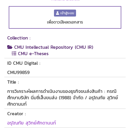
เข้าสู่ระบบ
เพื่อดาวน์โหลดเอกสาร
Collection :
CMU Intellectual Repository (CMU IR)
CMU e-Theses
ID CMU Digital :
CMU99859
Title :
การวิเคราะห์ผลการดำเนินงานของธุรกิจขนส่งสินค้า : กรณี
ศึกษาบริษัท นิ่มซี่เส็งขนส่ง (1988) จำกัด / อรุโณทัย สุวิทย์
ศักดานนท์
Creator :
อรุโณทัย สุวิทย์ศักดานนท์