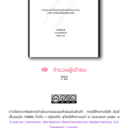
จำนวนผู้เข้าชม
712
การวิเคราะห์ผลการดำเนินงานของธุรกิจขนส่งสินค้า : กรณีศึกษาบริษัท นิ่มซี่
เส็งขนส่ง (1988) จำกัด / อรุโณทัย สุวิทย์ศักดานนท์ is licensed under a
Creative Commons Attribution-NonCommercial-NoDerivatives 3.0
Thailand License
.