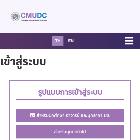
TH
EN
เข้าสู่ระบบ
รูปแบบการเข้าสู่ระบบ
สำหรับนักศึกษา อาจารย์ และบุคลากร มช.
สำหรับบุคคลทั่วไป