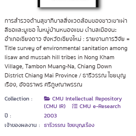
การสำรวจด้านสุขาภิบาลสิ่งแวดล้อมของชาวเขาเผ่า
ลีซอและมูเซอ ในหมู่บ้านหนองแขม ตำบลเมืองนะ
อำเภอเชียงดาว จังหวัดเชียงใหม่ : รายงานการวิจัย =
Title survey of environmental sanitation among
lisaw and mussah hill tribes in Nong Kham
Village, Tambon Muang-Na, Chiang Down
District Chiang Mai Province / ธารีวรรณ ไชยบุญ
เรือง, อัจฉราพร ศรีภูษณาพรรณ
Collection :
CMU Intellectual Repository
(CMU IR)
CMU e-Research
ปี :
2003
เจ้าของผลงาน :
ธารีวรรณ ไชยบุญเรือง