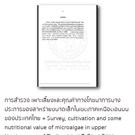
การสำรวจ เพาะเลี้ยงและคุณค่าทางโภชนาการบาง
ประการของสาหร่ายขนาดเล็กในเขตภาคเหนือตอนบน
ของประเทศไทย = Survey, cultivation and some
nutritional value of microalgae in upper