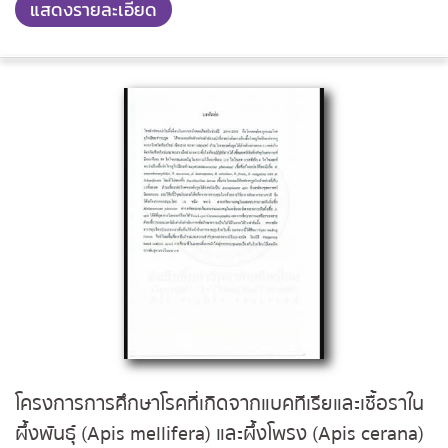
แสดงรายละเอียด
โครงการการศึกษาโรคที่เกิดจากแบคทีเรียและเชื้อราใน
ผึ้งพันธุ์ (Apis mellifera) และผึ้งโพรง (Apis cerana)