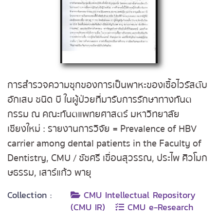
การสำรวจความชุกของการเป็นพาหะของเชื้อไวรัสตับ
อักเสบ ชนิด บี ในผู้ป่วยที่มารับการรักษาทางทันต
กรรม ณ คณะทันตแพทยศาสตร์ มหาวิทยาลัย
เชียงใหม่ : รายงานการวิจัย = Prevalence of HBV
carrier among dental patients in the Faculty of
Dentistry, CMU / ชัชศรี เขื่อนสุวรรณ, ประไพ ศิวโมก
ษธรรม, เสาร์แก้ว พายุ
Collection :
CMU Intellectual Repository
(CMU IR)
CMU e-Research