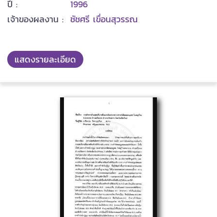
ปี :
1996
เจ้าของผลงาน :
ชัชศรี เขื่อนสุวรรณ
แสดงรายละเอียด