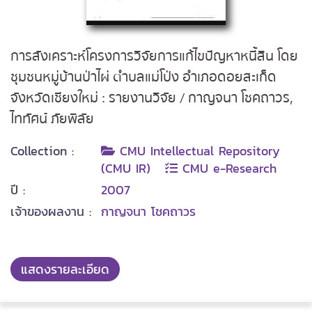
การสังเคราะห์โครงการวิจัยการแก้ไขปัญหาหนี้สิน โดย
ชุมชนหมู่บ้านป่าไผ่ ตำบลแม่โป่ง อำเภอดอยสะเก็ด
จังหวัดเชียงใหม่ : รายงานวิจัย / กาญจนา โชคถาวร,
ไททัศน์ ภัยพิลัย
Collection :
CMU Intellectual Repository
(CMU IR)
CMU e-Research
ปี :
2007
เจ้าของผลงาน :
กาญจนา โชคถาวร
แสดงรายละเอียด