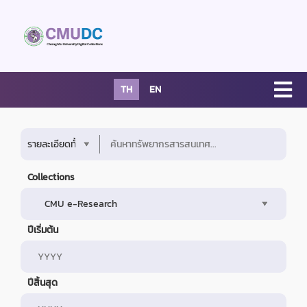
TH
EN
Collections
ปีเริ่มต้น
ปีสิ้นสุด