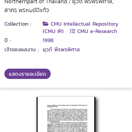
Northernpart of Thailand / ยุวดี พีรพรพิศาล,
สาคร พรหมขัติแก้ว
Collection :
CMU Intellectual Repository
(CMU IR)
CMU e-Research
ปี :
1998
เจ้าของผลงาน :
ยุวดี พีรพรพิศาล
แสดงรายละเอียด