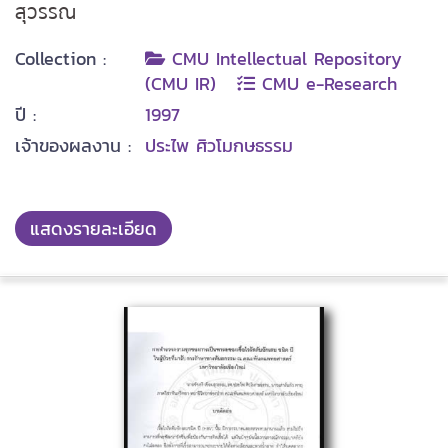
สุวรรณ
Collection :
CMU Intellectual Repository
(CMU IR)
CMU e-Research
ปี :
1997
เจ้าของผลงาน :
ประไพ ศิวโมกษธรรม
แสดงรายละเอียด