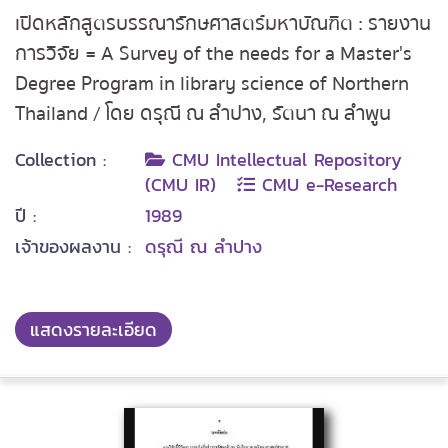
เปิดหลักสูตรบรรณารักษศาสตร์มหาบัณฑิต : รายงาน
การวิจัย = A Survey of the needs for a Master's
Degree Program in library science of Northern
Thailand / โดย ดรุณี ณ ลำปาง, รัตนา ณ ลำพูน
Collection :
CMU Intellectual Repository
(CMU IR)
CMU e-Research
ปี :
1989
เจ้าของผลงาน :
ดรุณี ณ ลำปาง
แสดงรายละเอียด