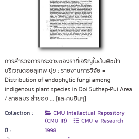
การสำรวจการกระจายของราที่เจริญในต้นพืชป่า
บริเวณดอยสุเทพ-ปุย : รายงานการวิจัย =
Distribution of endophytic fungi among
indigenous plant species in Doi Suthep-Pui Area
/ สายสมร ลำยอง ... [และคนอื่นๆ]
Collection :
CMU Intellectual Repository
(CMU IR)
CMU e-Research
ปี :
1998