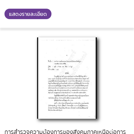
แสดงรายละเอียด
การสำรวจความต้องการของสังคมภาคเหนือต่อการ