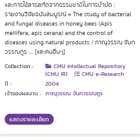
และการใช้สารสกัดจากธรรมชาติในการบำบัด :
รายงานวิจัยฉบับสมบูรณ์ = The study of bacterial
and fungal diseases in honey bees (Apis
mellifera, apis cerana) and the control of
diseases using natural products / ภาณุวรรณ จันท
วรรณกูร ... [และคนอื่นๆ]
Collection :
CMU Intellectual Repository
(CMU IR)
CMU e-Research
ปี :
2004
เจ้าของผลงาน :
ภาณุวรรณ จันทวรรณกูร
แสดงรายละเอียด