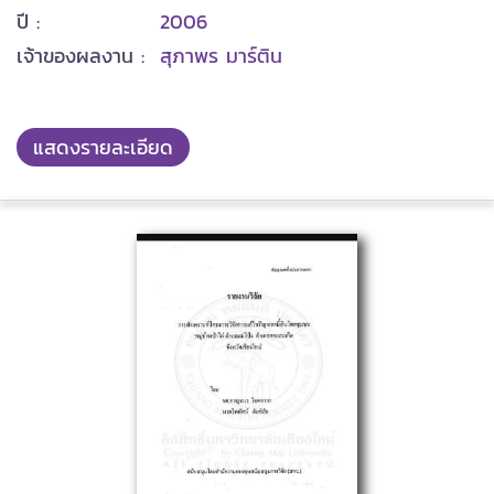
ปี :
2006
เจ้าของผลงาน :
สุภาพร มาร์ติน
แสดงรายละเอียด