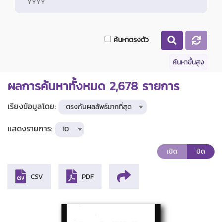
ค้นหาตรงตัว
ค้นหาขั้นสูง
ผลการค้นหาทั้งหมด
2,678
รายการ
เรียงข้อมูลโดย:
แสดงรายการ:
เปิด
ปิด
CSV
PDF