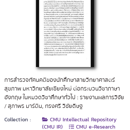
การสำรวจทัศนคติของนักศึกษาสายวิทยาศาสตร์
สุขภาพ มหาวิทยาลัยเชียงใหม่ ต่อกระบวนวิชาภาษา
อังกฤษ ในหมวดวิชาศึกษาทั่วไป : รายงานผลการวิจัย
/ สุภาพร มาร์ติน, ทรงศรี วิชัยดิษฐ
Collection :
CMU Intellectual Repository
(CMU IR)
CMU e-Research