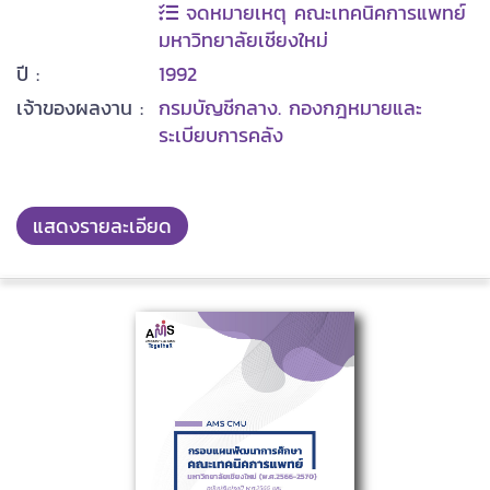
จดหมายเหตุ คณะเทคนิคการแพทย์
มหาวิทยาลัยเชียงใหม่
ปี :
1992
เจ้าของผลงาน :
กรมบัญชีกลาง. กองกฎหมายและ
ระเบียบการคลัง
แสดงรายละเอียด