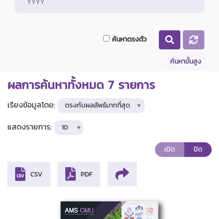
ค้นหาตรงตัว
ค้นหาขั้นสูง
ผลการค้นหาทั้งหมด
7
รายการ
เรียงข้อมูลโดย:
แสดงรายการ:
เปิด
ปิด
CSV
PDF