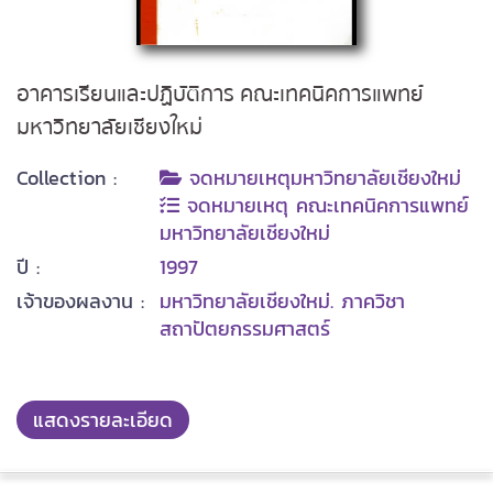
อาคารเรียนและปฏิบัติการ คณะเทคนิคการแพทย์
มหาวิทยาลัยเชียงใหม่
Collection :
จดหมายเหตุมหาวิทยาลัยเชียงใหม่
จดหมายเหตุ คณะเทคนิคการแพทย์
มหาวิทยาลัยเชียงใหม่
ปี :
1997
เจ้าของผลงาน :
มหาวิทยาลัยเชียงใหม่. ภาควิชา
สถาปัตยกรรมศาสตร์
แสดงรายละเอียด