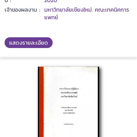
ปี :
2020
เจ้าของผลงาน :
มหาวิทยาลัยเชียงใหม่. คณะเทคนิคการ
แพทย์
แสดงรายละเอียด