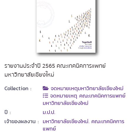
รายงานประจำปี 2565 คณะเทคนิคการแพทย์
มหาวิทยาลัยเชียงใหม่
Collection :
จดหมายเหตุมหาวิทยาลัยเชียงใหม่
จดหมายเหตุ คณะเทคนิคการแพทย์
มหาวิทยาลัยเชียงใหม่
ปี :
ม.ป.ป.
เจ้าของผลงาน :
มหาวิทยาลัยเชียงใหม่. คณะเทคนิคการ
แพทย์