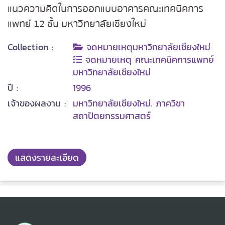
แนวความคิดในการออกแบบอาคารคณะเทคนิคการ
แพทย์ 12 ชั้น มหาวิทยาลัยเชียงใหม่
Collection :
จดหมายเหตุมหาวิทยาลัยเชียงใหม่
จดหมายเหตุ คณะเทคนิคการแพทย์
มหาวิทยาลัยเชียงใหม่
ปี :
1996
เจ้าของผลงาน :
มหาวิทยาลัยเชียงใหม่. ภาควิชา
สถาปัตยกรรมศาสตร์
แสดงรายละเอียด