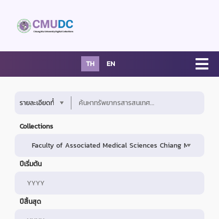
TH
EN
Collections
ปีเริ่มต้น
ปีสิ้นสุด