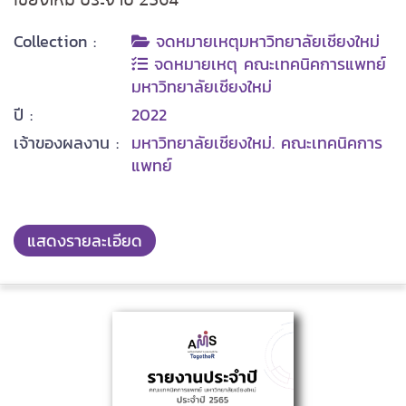
Collection :
จดหมายเหตุมหาวิทยาลัยเชียงใหม่
จดหมายเหตุ คณะเทคนิคการแพทย์
มหาวิทยาลัยเชียงใหม่
ปี :
2022
เจ้าของผลงาน :
มหาวิทยาลัยเชียงใหม่. คณะเทคนิคการ
แพทย์
แสดงรายละเอียด