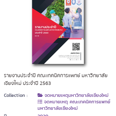
รายงานประจำปี คณะเทคนิคการแพทย์ มหาวิทยาลัย
เชียงใหม่ ประจำปี 2563
Collection :
จดหมายเหตุมหาวิทยาลัยเชียงใหม่
จดหมายเหตุ คณะเทคนิคการแพทย์
มหาวิทยาลัยเชียงใหม่