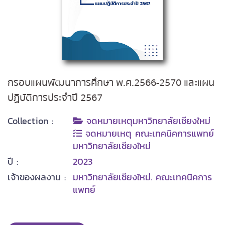
กรอบแผนพัฒนาการศึกษา พ.ศ.2566-2570 และแผน
ปฏิบัติการประจำปี 2567
Collection :
จดหมายเหตุมหาวิทยาลัยเชียงใหม่
จดหมายเหตุ คณะเทคนิคการแพทย์
มหาวิทยาลัยเชียงใหม่
ปี :
2023
เจ้าของผลงาน :
มหาวิทยาลัยเชียงใหม่. คณะเทคนิคการ
แพทย์