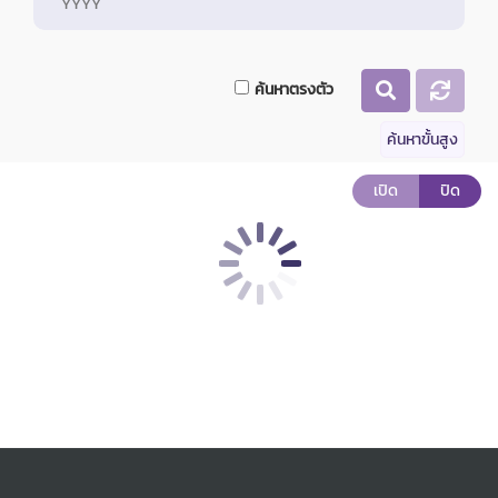
ค้นหาตรงตัว
ค้นหาขั้นสูง
เปิด
ปิด