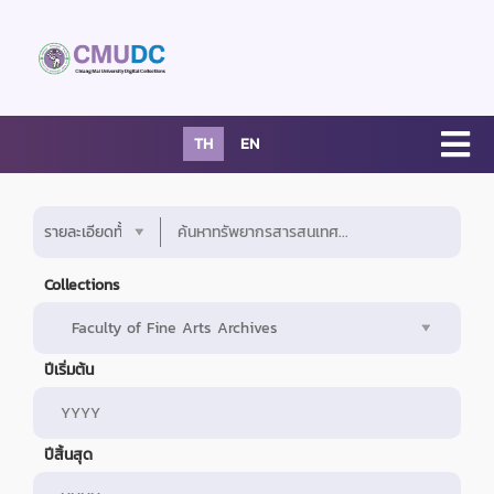
TH
EN
Collections
ปีเริ่มต้น
ปีสิ้นสุด