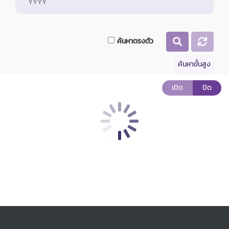
ค้นหาตรงตัว
ค้นหาขั้นสูง
เปิด
ปิด