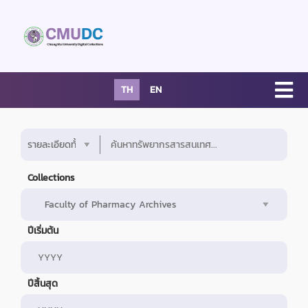
TH
EN
Collections
ปีเริ่มต้น
ปีสิ้นสุด