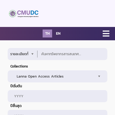
TH
EN
Collections
ปีเริ่มต้น
ปีสิ้นสุด