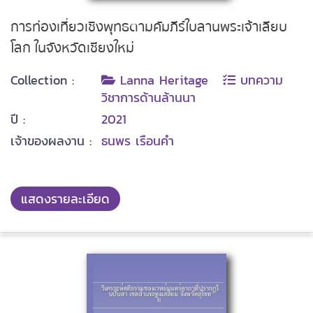
การท่องเที่ยวเชิงพุทธตามคัมภีร์ใบลานพระเจ้าเลียบ
โลก ในจังหวัดเชียงใหม่
Collection :
Lanna Heritage
บทความ
วิชาการด้านล้านนา
ปี :
2021
เจ้าของผลงาน :
ธนพร เรือนคำ
แสดงรายละเอียด