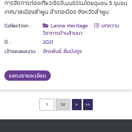
การจัดการท่องเที่ยวเชิงวัฒนธรรมโดยชุมชน 5 ชุมชน
เทศบาลเมืองลำพูน อำเภอเมือง จังหวัดลำพูน
Collection :
Lanna Heritage
บทความ
วิชาการด้านล้านนา
ปี :
2021
เจ้าของผลงาน :
จักรพันธ์ ลิ่มมังกูร
แสดงรายละเอียด
>
>>