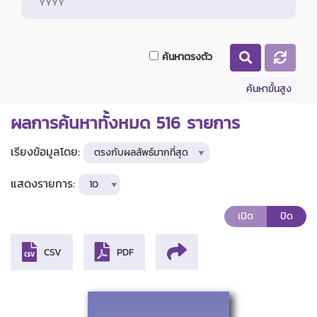
ค้นหาตรงตัว
ค้นหาขั้นสูง
ผลการค้นหาทั้งหมด
516
รายการ
เรียงข้อมูลโดย:
แสดงรายการ:
เปิด
ปิด
CSV
PDF