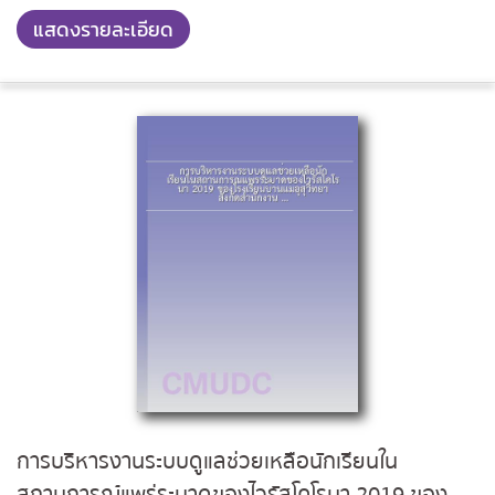
แสดงรายละเอียด
การบริหารงานระบบดูแลช่วยเหลือนักเรียนใน
สถานการณ์แพร่ระบาดของไวรัสโคโรนา 2019 ของ