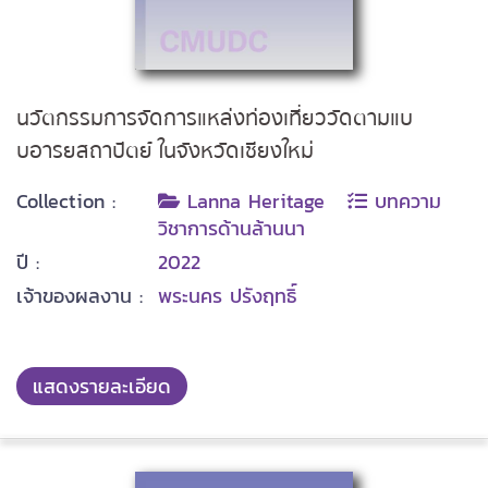
นวัตกรรมการจัดการแหล่งท่องเที่ยววัดตามแบ
บอารยสถาปัตย์ ในจังหวัดเชียงใหม่
Collection :
Lanna Heritage
บทความ
วิชาการด้านล้านนา
ปี :
2022
เจ้าของผลงาน :
พระนคร ปรังฤทธิ์
แสดงรายละเอียด