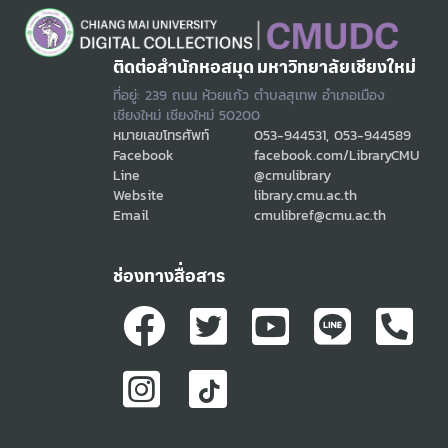
ติดต่อสำนักหอสมุด มหาวิทยาลัยเชียงใหม่
ที่อยู่: 239 ถนน ห้วยแก้ว ตำบลสุเทพ อำเภอเมือง
เชียงใหม่ เชียงใหม่ 50200
หมายเลขโทรศัพท์
053-944531, 053-944589
Facebook
facebook.com/LibraryCMU
Line
@cmulibrary
Website
library.cmu.ac.th
Email
cmulibref@cmu.ac.th
ช่องทางสื่อสาร