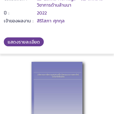
วิชาการด้านล้านนา
ปี :
2022
เจ้าของผลงาน :
สิริโสภา ศุภกุล
แสดงรายละเอียด