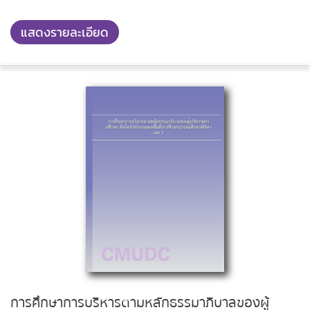
แสดงรายละเอียด
การศึกษาการบริหารตามหลักธรรมาภิบาลของผู้