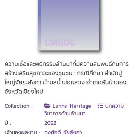
ความเชื่อและพิธีกรรมล้านนาที่มีความสัมพันธ์กับการ
สร้างเสริมสุขภาวะของชุมชน : กรณีศึกษา สำนักปู่
ใหญ่จัยยะลังกา ตำบลน้ำบ่อหลวง อำเภอสันป่าตอง
จังหวัดเชียงใหม่
Collection :
Lanna Heritage
บทความ
วิชาการด้านล้านนา
ปี :
2022
เจ้าของผลงาน :
คงศักดิ์ ชัยลังกา