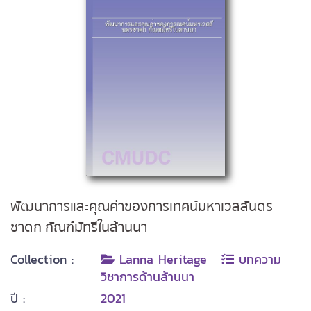
พัฒนาการและคุณค่าของการเทศน์มหาเวสสันดร
ชาดก กัณฑ์มัทรีในล้านนา
Collection :
Lanna Heritage
บทความ
วิชาการด้านล้านนา
ปี :
2021