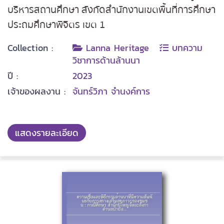
บริหารสถานศึกษา สังกัดสำนักงานเขตพื้นที่การศึกษา
ประถมศึกษาพิจิตร เขต 1
Collection :
Lanna Heritage
บทความ
วิชาการด้านล้านนา
ปี :
2023
เจ้าของผลงาน :
จันทร์วิภา จำนงค์การ
แสดงรายละเอียด