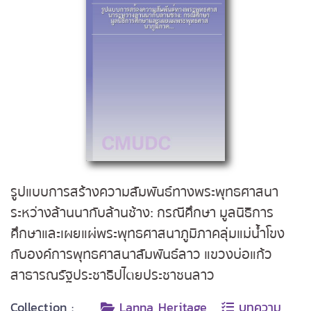
รูปแบบการสร้างความสัมพันธ์ทางพระพุทธศาสนา
ระหว่างล้านนากับล้านช้าง: กรณีศึกษา มูลนิธิการ
ศึกษาและเผยแผ่พระพุทธศาสนาภูมิภาคลุ่มแม่น้ำโขง
กับองค์การพุทธศาสนาสัมพันธ์ลาว แขวงบ่อแก้ว
สาธารณรัฐประชาธิปไตยประชาชนลาว
Collection :
Lanna Heritage
บทความ