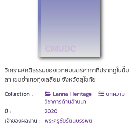
วิเคราะห์คติธรรมของเวทย์มนตร์คาถาที่ปรากฏในปั๊บ
สา เขตอำเภอทุ่งเสลี่ยม จังหวัดสุโขทัย
Collection :
Lanna Heritage
บทความ
วิชาการด้านล้านนา
ปี :
2020
เจ้าของผลงาน :
พระครูชัยรัตนบรรพต