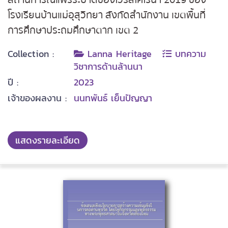
โรงเรียนบ้านแม่อุสุวิทยา สังกัดสำนักงาน เขตพื้นที่
การศึกษาประถมศึกษาตาก เขต 2
Collection :
Lanna Heritage
บทความ
วิชาการด้านล้านนา
ปี :
2023
เจ้าของผลงาน :
นนทพันธ์ เย็นปัญญา
แสดงรายละเอียด