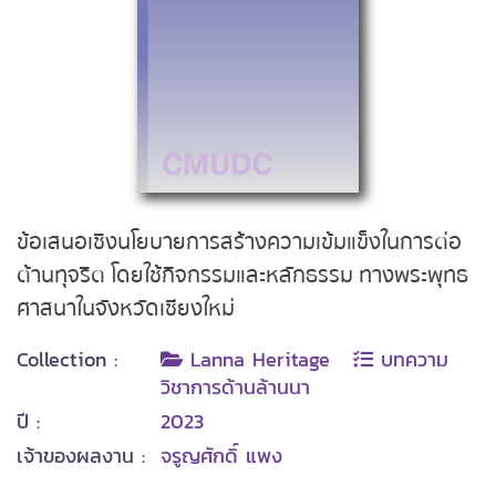
ข้อเสนอเชิงนโยบายการสร้างความเข้มแข็งในการต่อ
ต้านทุจริต โดยใช้กิจกรรมและหลักธรรม ทางพระพุทธ
ศาสนาในจังหวัดเชียงใหม่
Collection :
Lanna Heritage
บทความ
วิชาการด้านล้านนา
ปี :
2023
เจ้าของผลงาน :
จรูญศักดิ์ แพง