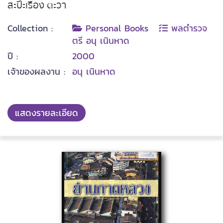
สะป๊ะเรื่อง ตะวา
Collection :
Personal Books
พลตำรวจ
ตรี อนุ เนินหาด
ปี :
2000
เจ้าของผลงาน :
อนุ เนินหาด
แสดงรายละเอียด