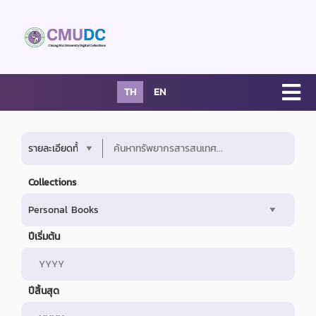
TH
EN
Collections
ปีเริ่มต้น
ปีสิ้นสุด