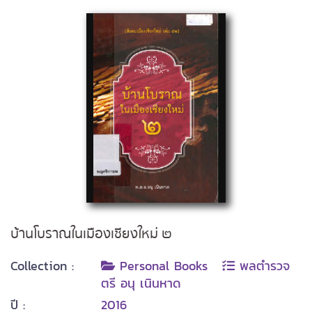
บ้านโบราณในเมืองเชียงใหม่ ๒
Collection :
Personal Books
พลตำรวจ
ตรี อนุ เนินหาด
ปี :
2016