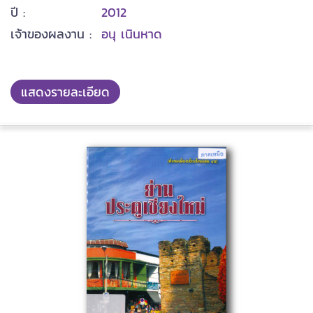
ปี :
2012
เจ้าของผลงาน :
อนุ เนินหาด
แสดงรายละเอียด