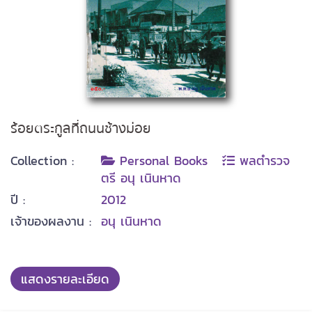
ร้อยตระกูลที่ถนนช้างม่อย
Collection :
Personal Books
พลตำรวจ
ตรี อนุ เนินหาด
ปี :
2012
เจ้าของผลงาน :
อนุ เนินหาด
แสดงรายละเอียด