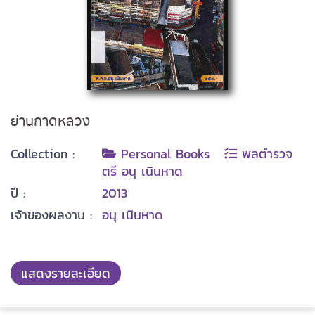
ย่านกาดหลวง
Collection :
Personal Books
พลตำรวจ
ตรี อนุ เนินหาด
ปี :
2013
เจ้าของผลงาน :
อนุ เนินหาด
แสดงรายละเอียด