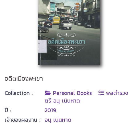
อดีตเมืองพะเยา
Collection :
Personal Books
พลตำรวจ
ตรี อนุ เนินหาด
ปี :
2019
เจ้าของผลงาน :
อนุ เนินหาด