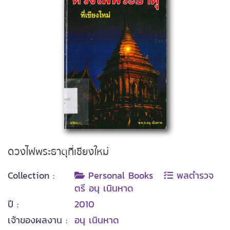
ดวงไฟพระธาตุที่เชียงใหม่
Collection :
Personal Books
พลตำรวจ
ตรี อนุ เนินหาด
ปี :
2010
เจ้าของผลงาน :
อนุ เนินหาด