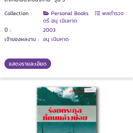
Collection :
Personal Books
พลตำรวจ
ตรี อนุ เนินหาด
ปี :
2003
เจ้าของผลงาน :
อนุ เนินหาด
แสดงรายละเอียด