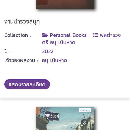
งานตำรวจสนุก
Collection :
Personal Books
พลตำรวจ
ตรี อนุ เนินหาด
ปี :
2022
เจ้าของผลงาน :
อนุ เนินหาด
แสดงรายละเอียด