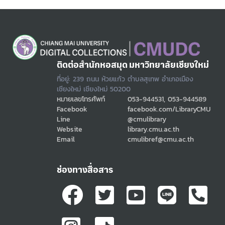
ติดต่อสำนักหอสมุด มหาวิทยาลัยเชียงใหม่
ที่อยู่: 239 ถนน ห้วยแก้ว ตำบลสุเทพ อำเภอเมือง
เชียงใหม่ เชียงใหม่ 50200
หมายเลขโทรศัพท์
053-944531, 053-944589
Facebook
facebook.com/LibraryCMU
Line
@cmulibrary
Website
library.cmu.ac.th
Email
cmulibref@cmu.ac.th
ช่องทางสื่อสาร