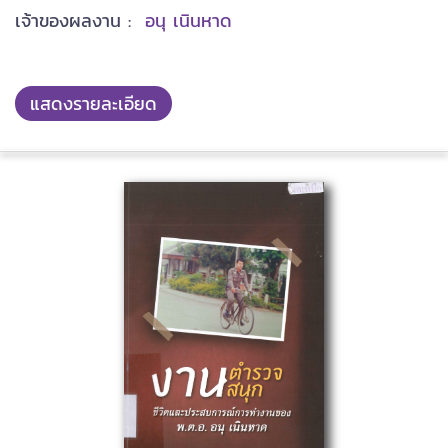
เจ้าของผลงาน :
อนุ เนินหาด
แสดงรายละเอียด