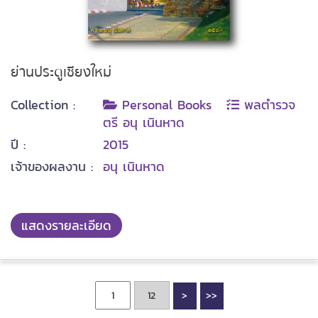
ย่านประตูเชียงใหม่
Collection :
Personal Books
พลตำรวจ
ตรี อนุ เนินหาด
ปี :
2015
เจ้าของผลงาน :
อนุ เนินหาด
แสดงรายละเอียด
>
>>