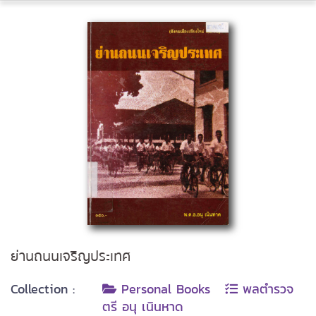
ย่านถนนเจริญประเทศ
Collection :
Personal Books
พลตำรวจ
ตรี อนุ เนินหาด