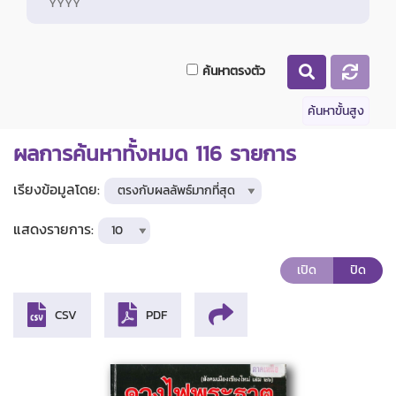
ค้นหาตรงตัว
ค้นหาขั้นสูง
ผลการค้นหาทั้งหมด
116
รายการ
เรียงข้อมูลโดย:
แสดงรายการ:
เปิด
ปิด
CSV
PDF