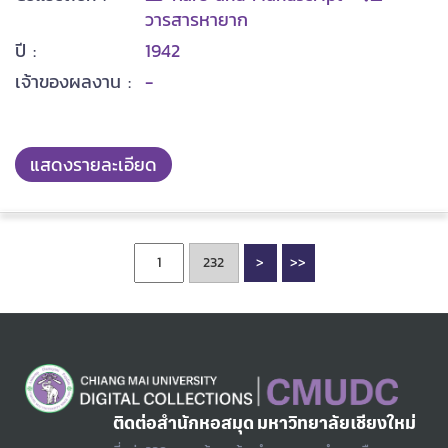
วารสารหายาก
ปี :
1942
เจ้าของผลงาน :
-
แสดงรายละเอียด
>
>>
ติดต่อสำนักหอสมุด มหาวิทยาลัยเชียงใหม่