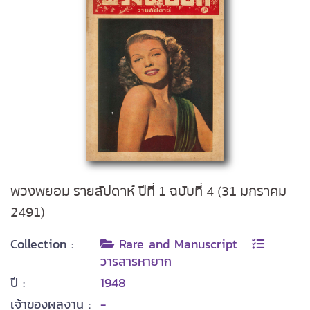
พวงพยอม รายสัปดาห์ ปีที่ 1 ฉบับที่ 4 (31 มกราคม
2491)
Collection :
Rare and Manuscript
วารสารหายาก
ปี :
1948
เจ้าของผลงาน :
-