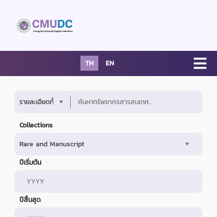
TH
EN
Collections
ปีเริ่มต้น
ปีสิ้นสุด