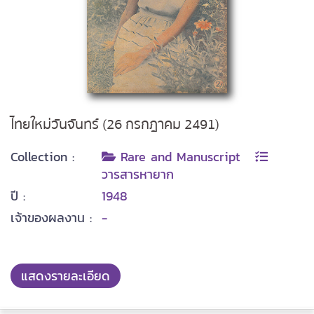
ไทยใหม่วันจันทร์ (26 กรกฎาคม 2491)
Collection :
Rare and Manuscript
วารสารหายาก
ปี :
1948
เจ้าของผลงาน :
-
แสดงรายละเอียด