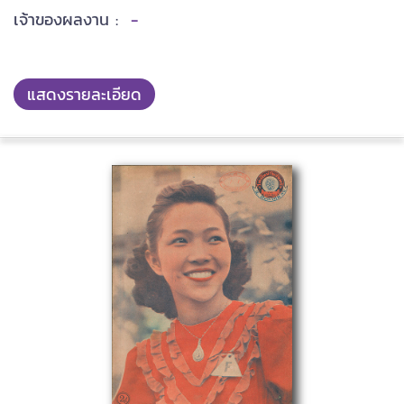
เจ้าของผลงาน :
-
แสดงรายละเอียด