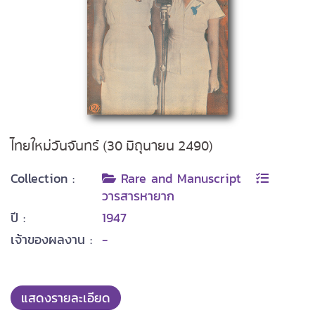
ไทยใหม่วันจันทร์ (30 มิถุนายน 2490)
Collection :
Rare and Manuscript
วารสารหายาก
ปี :
1947
เจ้าของผลงาน :
-
แสดงรายละเอียด