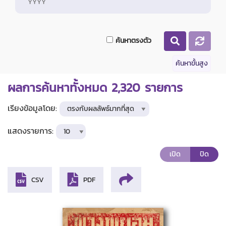
ค้นหาตรงตัว
ค้นหาขั้นสูง
ผลการค้นหาทั้งหมด
2,320
รายการ
เรียงข้อมูลโดย:
แสดงรายการ:
เปิด
ปิด
CSV
PDF