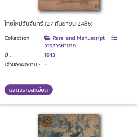
ไทยใหม่วันจันทร์ (27 กันยายน 2486)
Collection :
Rare and Manuscript
วารสารหายาก
ปี :
1943
เจ้าของผลงาน :
-
แสดงรายละเอียด