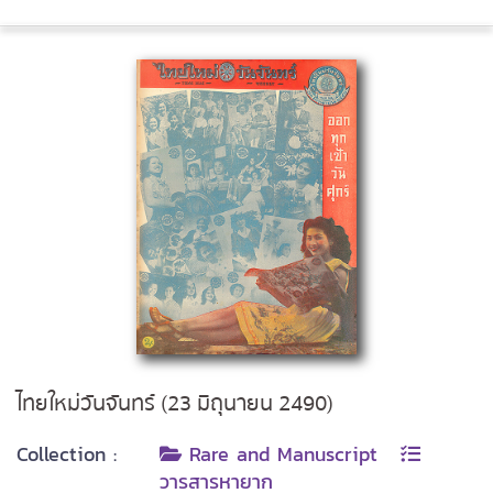
ไทยใหม่วันจันทร์ (23 มิถุนายน 2490)
Collection :
Rare and Manuscript
วารสารหายาก