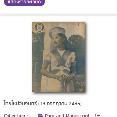
แสดงรายละเอียด
ไทยใหม่วันจันทร์ (13 กรกฎาคม 2485)
Collection :
Rare and Manuscript