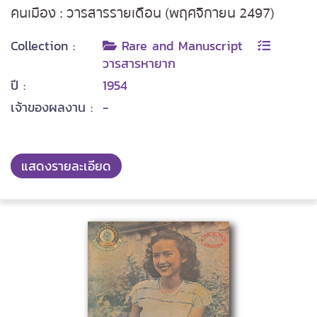
คนเมือง : วารสารรายเดือน (พฤศจิกายน 2497)
Collection :
Rare and Manuscript
วารสารหายาก
ปี :
1954
เจ้าของผลงาน :
-
แสดงรายละเอียด