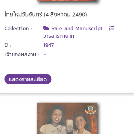
ไทยใหม่วันจันทร์ (4 สิงหาคม 2490)
Collection :
Rare and Manuscript
วารสารหายาก
ปี :
1947
เจ้าของผลงาน :
-
แสดงรายละเอียด