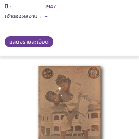
ปี :
1947
เจ้าของผลงาน :
-
แสดงรายละเอียด