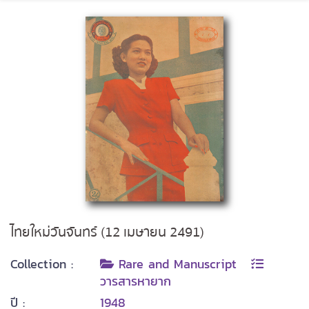
ไทยใหม่วันจันทร์ (12 เมษายน 2491)
Collection :
Rare and Manuscript
วารสารหายาก
ปี :
1948