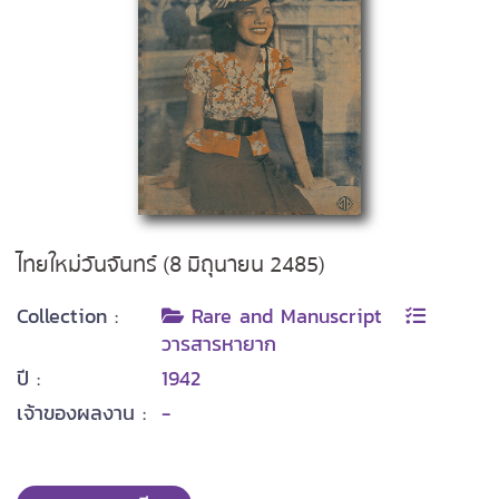
ไทยใหม่วันจันทร์ (8 มิถุนายน 2485)
Collection :
Rare and Manuscript
วารสารหายาก
ปี :
1942
เจ้าของผลงาน :
-