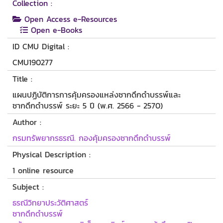
Collection :
Open Access e-Resources
Open e-Books
ID CMU Digital :
CMU190277
Title :
แผนปฏิบัติการการคุ้มครองแหล่งซากดึกดำบรรพ์และ
ซากดึกดำบรรพ์ ระยะ 5 ปี (พ.ศ. 2566 - 2570)
Author :
กรมทรัพยากรธรณี. กองคุ้มครองซากดึกดำบรรพ์
Physical Description :
1 online resource
Subject :
ธรณีวิทยาประวัติศาสตร์
ซากดึกดำบรรพ์