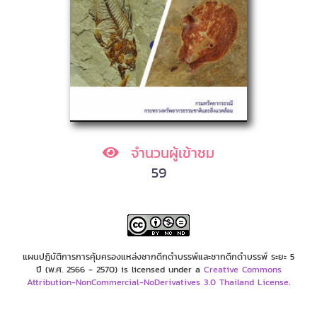
จำนวนผู้เข้าชม
59
แผนปฏิบัติการการคุ้มครองแหล่งซากดึกดำบรรพ์และซากดึกดำบรรพ์ ระยะ 5
ปี (พ.ศ. 2566 - 2570) is licensed under a
Creative Commons
Attribution-NonCommercial-NoDerivatives 3.0 Thailand License
.