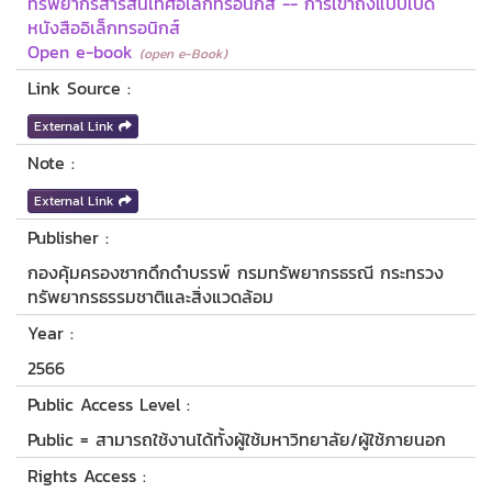
ทรัพยากรสารสนเทศอิเล็กทรอนิกส์ -- การเข้าถึงแบบเปิด
หนังสืออิเล็กทรอนิกส์
Open e-book
(open e-Book)
Link Source :
External Link
Note :
External Link
Publisher :
กองคุ้มครองซากดึกดำบรรพ์ กรมทรัพยากรธรณี กระทรวง
ทรัพยากรธรรมชาติและสิ่งแวดล้อม
Year :
2566
Public Access Level :
Public = สามารถใช้งานได้ทั้งผู้ใช้มหาวิทยาลัย/ผู้ใช้ภายนอก
Rights Access :