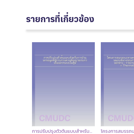
รายการที่เกี่ยวข้อง
การปรับปรุงตัวต้นแบบสำหรับการจำแนกข้อมูลที่ถูกรบกวนด้วยสัญญาณรบกวนในฉลากแบบไม่สุ่ม