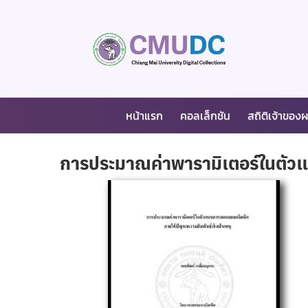
หน้าแรก
คอลเล็กชัน
สถิติเจ้าของ
การประมาณค่าพารามิเตอร์ในตัวแ