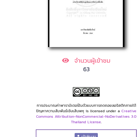
จำนวนผู้เข้าชม
63
การประมาณค่าพารามิเตอร์ในตัวแบบการถดถอยลอจิสติกภายใต้
ปัญหาความสัมพันธ์เชิงเส้นพหุ is licensed under a
Creative
Commons Attribution-NonCommercial-NoDerivatives 3.0
Thailand License
.
เข้าสู่ระบบ