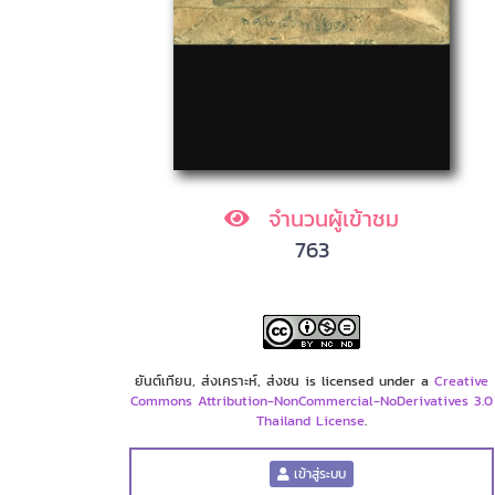
จำนวนผู้เข้าชม
763
ยันต์เทียน, ส่งเคราะห์, ส่งชน is licensed under a
Creative
Commons Attribution-NonCommercial-NoDerivatives 3.0
Thailand License
.
เข้าสู่ระบบ