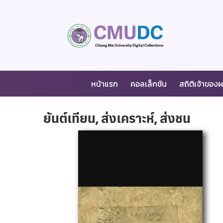
หน้าแรก
คอลเล็กชัน
สถิติเจ้าของ
ยันต์เทียน, ส่งเคราะห์, ส่งชน