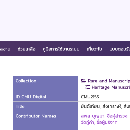
ผลงาน
ช่วยเหลือ
คู่มือการใช้งานระบบ
เกี่ยวกับ
แบบตอบรั
Collection
Rare and Manuscrip
Heritage Manuscri
ID CMU Digital
CMU2155
Title
ยันต์เทียน, ส่งเคราะห์, ส่
Contributor Names
สุพล บุญมา, ชื่อผู้สำรวจ
วัดกู่คำ, ชื่อผู้บริจาค