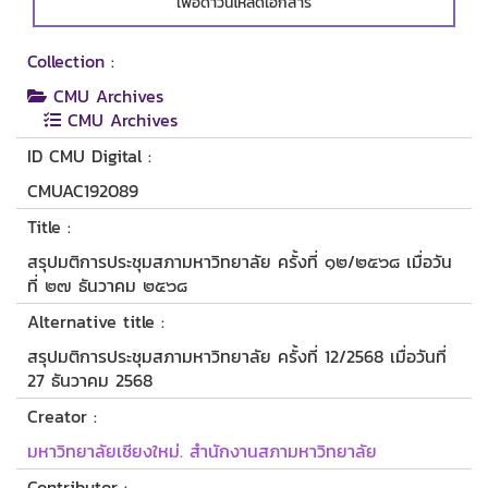
เพื่อดาวน์โหลดเอกสาร
Collection :
CMU Archives
CMU Archives
ID CMU Digital :
CMUAC192089
Title :
สรุปมติการประชุมสภามหาวิทยาลัย ครั้งที่ ๑๒/๒๕๖๘ เมื่อวัน
ที่ ๒๗ ธันวาคม ๒๕๖๘
Alternative title :
สรุปมติการประชุมสภามหาวิทยาลัย ครั้งที่ 12/2568 เมื่อวันที่
27 ธันวาคม 2568
Creator :
มหาวิทยาลัยเชียงใหม่. สำนักงานสภามหาวิทยาลัย
Contributor :