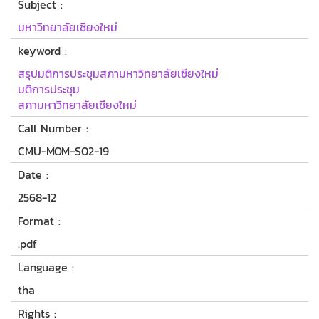
Subject :
มหาวิทยาลัยเชียงใหม่
keyword :
สรุปมติการประชุมสภามหาวิทยาลัยเชียงใหม่
มติการประชุม
สภามหาวิทยาลัยเชียงใหม่
Call Number :
CMU-MOM-S02-19
Date :
2568-12
Format :
.pdf
Language :
tha
Rights :