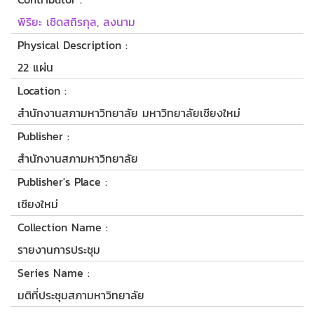
พิริยะ เชิดสถิรกุล, ลงนาม
Physical Description :
22 แผ่น
Location :
สำนักงานสภามหาวิทยาลัย มหาวิทยาลัยเชียงใหม่
Publisher :
สำนักงานสภามหาวิทยาลัย
Publisher's Place :
เชียงใหม่
Collection Name :
รายงานการประชุม
Series Name :
มติที่ประชุมสภามหาวิทยาลัย