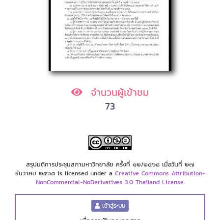
จำนวนผู้เข้าชม
73
สรุปมติการประชุมสภามหาวิทยาลัย ครั้งที่ ๑๒/๒๕๖๘ เมื่อวันที่ ๒๗
ธันวาคม ๒๕๖๘ is licensed under a
Creative Commons Attribution-
NonCommercial-NoDerivatives 3.0 Thailand License
.
เข้าสู่ระบบ