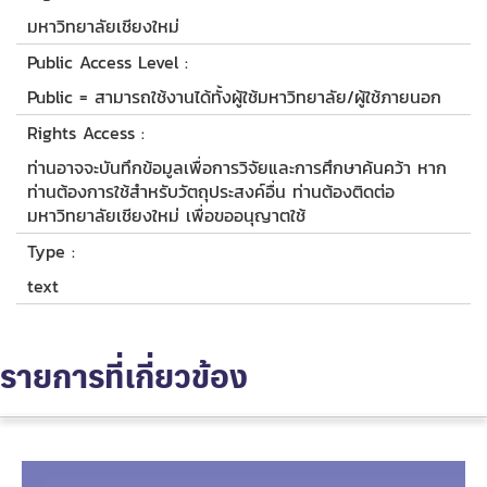
มหาวิทยาลัยเชียงใหม่
Public Access Level :
Public = สามารถใช้งานได้ทั้งผู้ใช้มหาวิทยาลัย/ผู้ใช้ภายนอก
Rights Access :
ท่านอาจจะบันทึกข้อมูลเพื่อการวิจัยและการศึกษาค้นคว้า หาก
ท่านต้องการใช้สำหรับวัตถุประสงค์อื่น ท่านต้องติดต่อ
มหาวิทยาลัยเชียงใหม่ เพื่อขออนุญาตใช้
Type :
text
รายการที่เกี่ยวข้อง